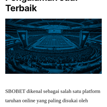
Terbaik
SBOBET dikenal sebagai salah satu platform
taruhan online yang paling disukai oleh