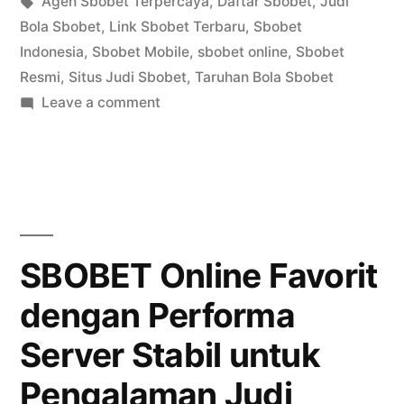
in
Tags:
Agen Sbobet Terpercaya
,
Daftar Sbobet
,
Judi
Multi-
Bola Sbobet
,
Link Sbobet Terbaru
,
Sbobet
Indonesia
,
Sbobet Mobile
,
sbobet online
,
Sbobet
Pertandingan
Resmi
,
Situs Judi Sbobet
,
Taruhan Bola Sbobet
Bagi
on
Leave a comment
SBOBET
Pengguna
Online
Setia”
Terdepan
dengan
Akses
Multi-
SBOBET Online Favorit
Pertandingan
dengan Performa
Bagi
Pengguna
Server Stabil untuk
Setia
Pengalaman Judi