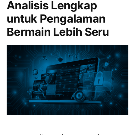
Analisis Lengkap
Judi
Terbaik
untuk Pengalaman
Bermain Lebih Seru