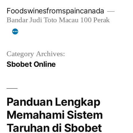
Skip
Foodswinesfromspaincanada
to
Bandar Judi Toto Macau 100 Perak
content
Category Archives:
Sbobet Online
Panduan Lengkap
Memahami Sistem
Taruhan di Sbobet