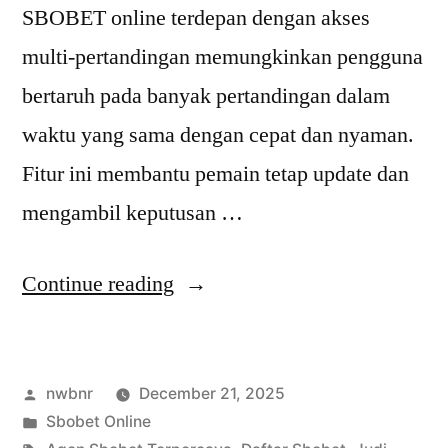
SBOBET online terdepan dengan akses
multi-pertandingan memungkinkan pengguna
bertaruh pada banyak pertandingan dalam
waktu yang sama dengan cepat dan nyaman.
Fitur ini membantu pemain tetap update dan
mengambil keputusan …
“SBOBET
Continue reading
Online
Terdepan
Posted
nwbnr
December 21, 2025
dengan
by
Posted
Sbobet Online
Akses