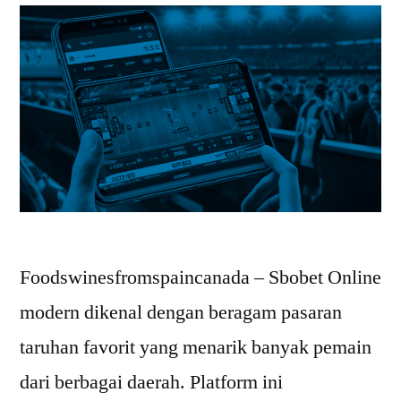
Foodswinesfromspaincanada – Sbobet Online
modern dikenal dengan beragam pasaran
taruhan favorit yang menarik banyak pemain
dari berbagai daerah. Platform ini