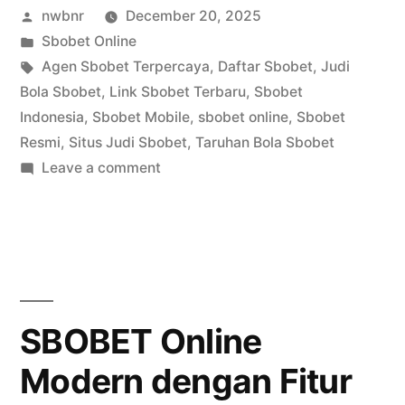
Posted
nwbnr
December 20, 2025
dengan
by
Posted
Sbobet Online
Performa
in
Tags:
Agen Sbobet Terpercaya
,
Daftar Sbobet
,
Judi
Server
Bola Sbobet
,
Link Sbobet Terbaru
,
Sbobet
Indonesia
,
Sbobet Mobile
,
sbobet online
,
Sbobet
Stabil
Resmi
,
Situs Judi Sbobet
,
Taruhan Bola Sbobet
untuk
on
Leave a comment
SBOBET
Pengalaman
Online
Judi
Favorit
Terbaik”
dengan
Performa
Server
SBOBET Online
Stabil
Modern dengan Fitur
untuk
Pengalaman