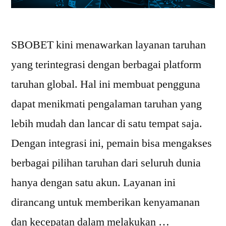
SBOBET kini menawarkan layanan taruhan
yang terintegrasi dengan berbagai platform
taruhan global. Hal ini membuat pengguna
dapat menikmati pengalaman taruhan yang
lebih mudah dan lancar di satu tempat saja.
Dengan integrasi ini, pemain bisa mengakses
berbagai pilihan taruhan dari seluruh dunia
hanya dengan satu akun. Layanan ini
dirancang untuk memberikan kenyamanan
dan kecepatan dalam melakukan …