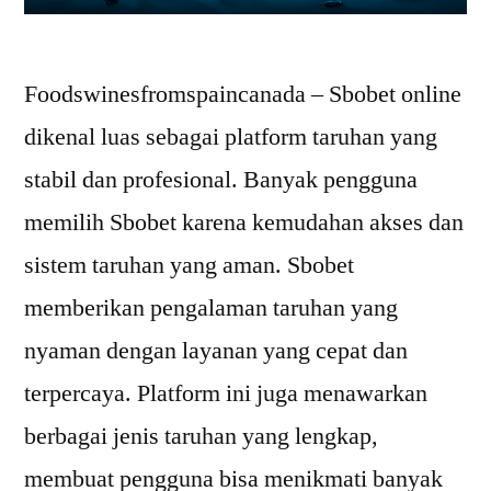
Foodswinesfromspaincanada – Sbobet online
dikenal luas sebagai platform taruhan yang
stabil dan profesional. Banyak pengguna
memilih Sbobet karena kemudahan akses dan
sistem taruhan yang aman. Sbobet
memberikan pengalaman taruhan yang
nyaman dengan layanan yang cepat dan
terpercaya. Platform ini juga menawarkan
berbagai jenis taruhan yang lengkap,
membuat pengguna bisa menikmati banyak