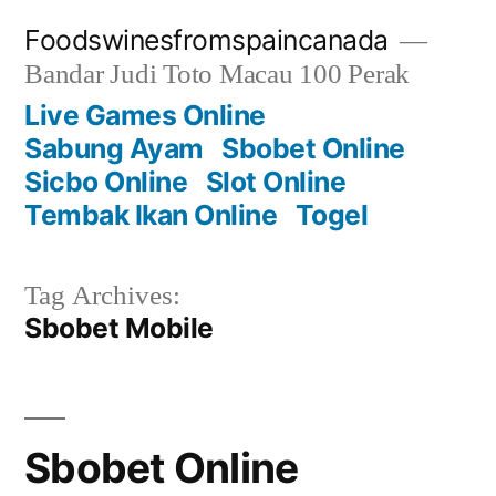
Skip
Foodswinesfromspaincanada
to
Bandar Judi Toto Macau 100 Perak
content
Live Games Online
Sabung Ayam
Sbobet Online
Sicbo Online
Slot Online
Tembak Ikan Online
Togel
Tag Archives:
Sbobet Mobile
Sbobet Online