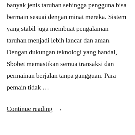
banyak jenis taruhan sehingga pengguna bisa
bermain sesuai dengan minat mereka. Sistem
yang stabil juga membuat pengalaman
taruhan menjadi lebih lancar dan aman.
Dengan dukungan teknologi yang handal,
Sbobet memastikan semua transaksi dan
permainan berjalan tanpa gangguan. Para
pemain tidak …
“Sbobet
Continue reading
Online
Profesional