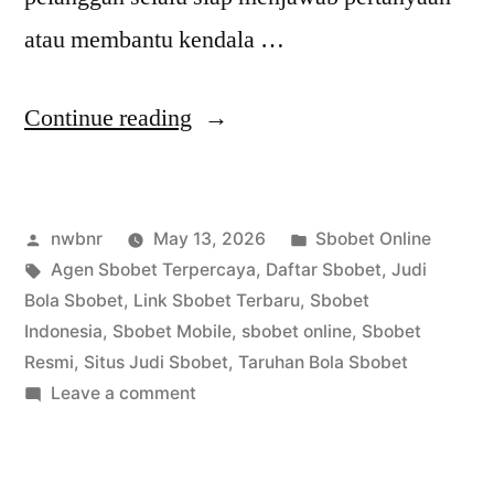
atau membantu kendala …
“Sbobet
Continue reading
Online
Berkualitas
Posted
Posted
nwbnr
May 13, 2026
Sbobet Online
Dengan
by
Tags:
in
Agen Sbobet Terpercaya
,
Daftar Sbobet
,
Judi
Akses
Bola Sbobet
,
Link Sbobet Terbaru
,
Sbobet
Real
Indonesia
,
Sbobet Mobile
,
sbobet online
,
Sbobet
Resmi
,
Situs Judi Sbobet
,
Taruhan Bola Sbobet
Time
on
Leave a comment
Dan
Sbobet
Online
Layanan
Berkualitas