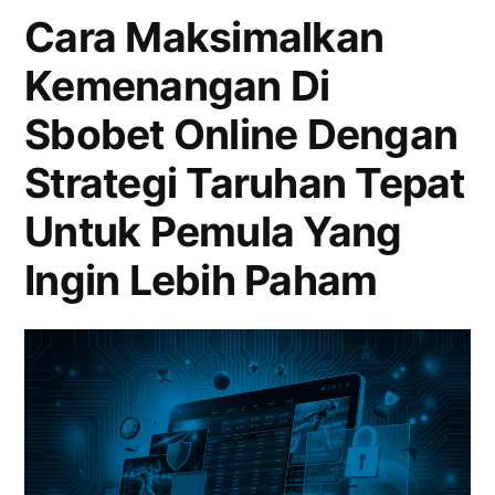
Sbobet
dan
Cara Maksimalkan
Online
Tips
Kemenangan Di
Untuk
Profit
Jitu
Sbobet Online Dengan
Lebih
Menang
Konsisten
Strategi Taruhan Tepat
Terus”
dan
Untuk Pemula Yang
Tips
Jitu
Ingin Lebih Paham
Menang
Terus