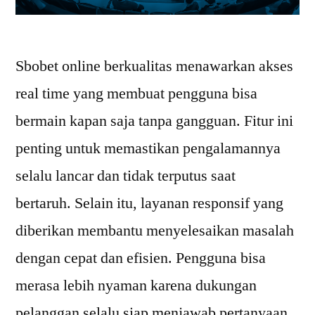
Sbobet online berkualitas menawarkan akses
real time yang membuat pengguna bisa
bermain kapan saja tanpa gangguan. Fitur ini
penting untuk memastikan pengalamannya
selalu lancar dan tidak terputus saat
bertaruh. Selain itu, layanan responsif yang
diberikan membantu menyelesaikan masalah
dengan cepat dan efisien. Pengguna bisa
merasa lebih nyaman karena dukungan
pelanggan selalu siap menjawab pertanyaan