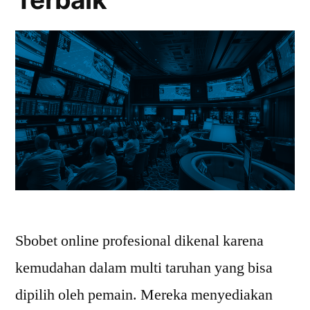
Sbobet online profesional dikenal karena
kemudahan dalam multi taruhan yang bisa
dipilih oleh pemain. Mereka menyediakan