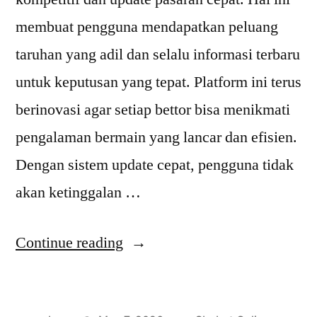
membuat pengguna mendapatkan peluang
taruhan yang adil dan selalu informasi terbaru
untuk keputusan yang tepat. Platform ini terus
berinovasi agar setiap bettor bisa menikmati
pengalaman bermain yang lancar dan efisien.
Dengan sistem update cepat, pengguna tidak
akan ketinggalan …
“Sbobet
Continue reading
Online
Terdepan