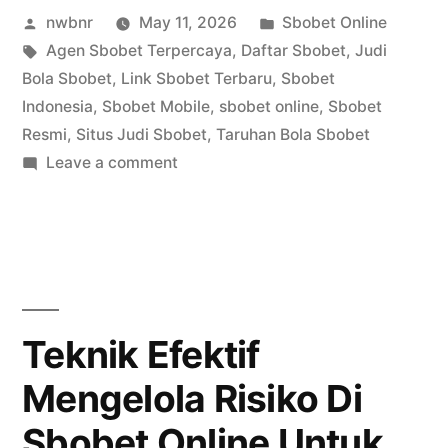
Posted
Posted
nwbnr
May 11, 2026
Sbobet Online
Dengan
by
Tags:
in
Agen Sbobet Terpercaya
,
Daftar Sbobet
,
Judi
Dukungan
Bola Sbobet
,
Link Sbobet Terbaru
,
Sbobet
Multi
Indonesia
,
Sbobet Mobile
,
sbobet online
,
Sbobet
Resmi
,
Situs Judi Sbobet
,
Taruhan Bola Sbobet
Taruhan
on
Leave a comment
Dan
Sbobet
Online
Sistem
Profesional
Stabil
Dengan
Untuk
Dukungan
Multi
Pengalaman
Teknik Efektif
Taruhan
Bermain
Mengelola Risiko Di
Dan
Sistem
Terbaik”
Sbobet Online Untuk
Stabil