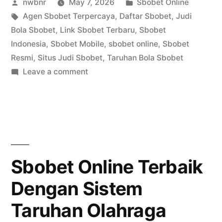
Posted
Posted
nwbnr
May 7, 2026
Sbobet Online
Dengan
by
Tags:
in
Agen Sbobet Terpercaya
,
Daftar Sbobet
,
Judi
Sistem
Bola Sbobet
,
Link Sbobet Terbaru
,
Sbobet
Odds
Indonesia
,
Sbobet Mobile
,
sbobet online
,
Sbobet
Resmi
,
Situs Judi Sbobet
,
Taruhan Bola Sbobet
Kompetitif
on
Leave a comment
Dan
Sbobet
Online
Update
Terdepan
Pasaran
Dengan
Cepat
Sistem
Odds
Untuk
Sbobet Online Terbaik
Kompetitif
Pengalaman
Dengan Sistem
Dan
Update
Taruhan
Taruhan Olahraga
Pasaran
Terbaik”