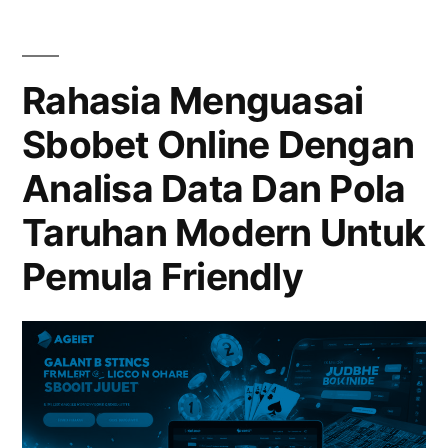
Responsif
Dengan
Untuk
Akses
Real
Pengalaman
Rahasia Menguasai
Time
Bermain
Sbobet Online Dengan
Dan
Layanan
Terbaik”
Analisa Data Dan Pola
Responsif
Untuk
Taruhan Modern Untuk
Pengalaman
Pemula Friendly
Bermain
Terbaik