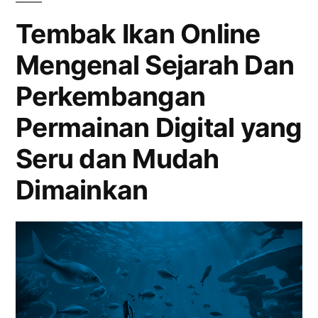
dan
Dan
Tembak Ikan Online
Lengkap”
Sistem
Mengenal Sejarah Dan
Informasi
Platform
Perkembangan
Dengan
Mudah
Permainan Digital yang
dan
Seru dan Mudah
Lengkap
Dimainkan