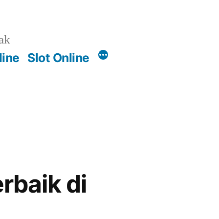
ak
line
Slot Online
rbaik di