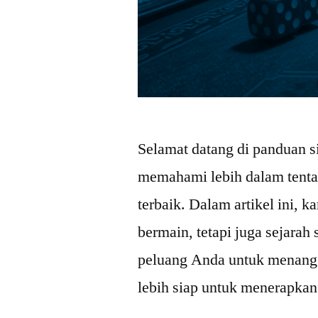
Selamat datang di panduan 
memahami lebih dalam tenta
terbaik. Dalam artikel ini,
bermain, tetapi juga sejarah
peluang Anda untuk menang
lebih siap untuk menerapkan 