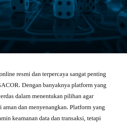
online resmi dan terpercaya sangat penting
ACOR. Dengan banyaknya platform yang
 cerdas dalam menentukan pilihan agar
i aman dan menyenangkan. Platform yang
amin keamanan data dan transaksi, tetapi