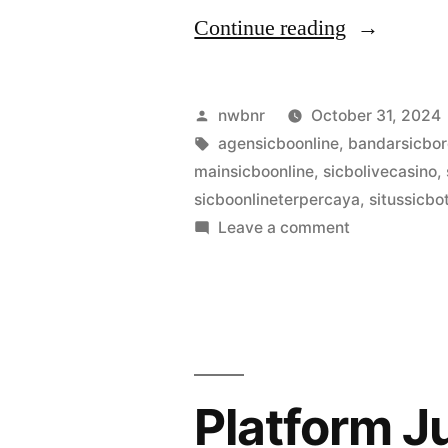
“Panduan
Continue reading
Sicbo
Online
Posted
nwbnr
October 31, 2024
Odds
by
Tags:
agensicboonline
,
bandarsicbo
mainsicboonline
,
sicbolivecasino
,
Terbaik
sicboonlineterpercaya
,
situssicbo
di
on
Leave a comment
Panduan
Indonesia”
Sicbo
Online
Odds
Terbaik
di
Platform J
Indonesia