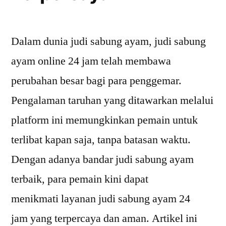
Dalam dunia judi sabung ayam, judi sabung
ayam online 24 jam telah membawa
perubahan besar bagi para penggemar.
Pengalaman taruhan yang ditawarkan melalui
platform ini memungkinkan pemain untuk
terlibat kapan saja, tanpa batasan waktu.
Dengan adanya bandar judi sabung ayam
terbaik, para pemain kini dapat
menikmati layanan judi sabung ayam 24
jam yang terpercaya dan aman. Artikel ini