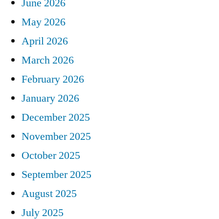
June 2026
May 2026
April 2026
March 2026
February 2026
January 2026
December 2025
November 2025
October 2025
September 2025
August 2025
July 2025