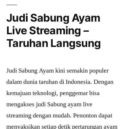
Terpercaya
di
Judi Sabung Ayam
Indonesia
Live Streaming –
Taruhan Langsung
Judi Sabung Ayam kini semakin populer
dalam dunia taruhan di Indonesia. Dengan
kemajuan teknologi, penggemar bisa
mengakses judi Sabung ayam live
streaming dengan mudah. Penonton dapat
menyaksikan setiap detik pertarungan ayam