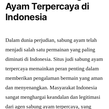
Ayam Terpercaya di
2023
Indonesia
Dalam dunia perjudian, sabung ayam telah
menjadi salah satu permainan yang paling
diminati di Indonesia. Situs judi sabung ayam
terpercaya memainkan peran penting dalam
memberikan pengalaman bermain yang aman
dan menyenangkan. Masyarakat Indonesia
sangat menghargai keandalan dan legitimasi
dari agen sabung ayam terpercaya, yang