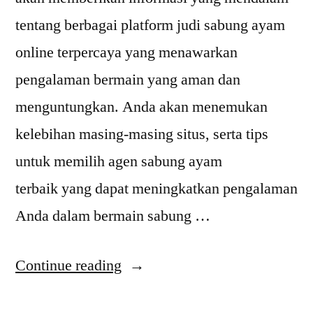
tentang berbagai platform judi sabung ayam
online terpercaya yang menawarkan
pengalaman bermain yang aman dan
menguntungkan. Anda akan menemukan
kelebihan masing-masing situs, serta tips
untuk memilih agen sabung ayam
terbaik yang dapat meningkatkan pengalaman
Anda dalam bermain sabung …
“5
Continue reading
Daftar