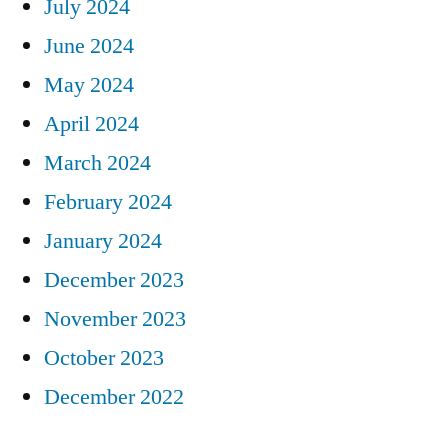
July 2024
June 2024
May 2024
April 2024
March 2024
February 2024
January 2024
December 2023
November 2023
October 2023
December 2022