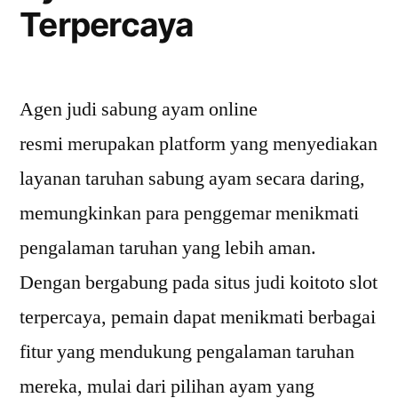
Terpercaya
Agen judi sabung ayam online
resmi merupakan platform yang menyediakan
layanan taruhan sabung ayam secara daring,
memungkinkan para penggemar menikmati
pengalaman taruhan yang lebih aman.
Dengan bergabung pada situs judi koitoto slot
terpercaya, pemain dapat menikmati berbagai
fitur yang mendukung pengalaman taruhan
mereka, mulai dari pilihan ayam yang