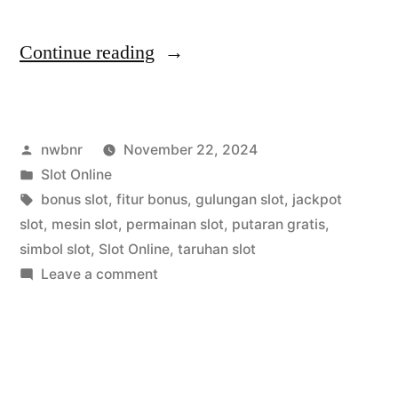
“Judi
Continue reading
Slot
Online
Posted
nwbnr
November 22, 2024
Deposit
by
Posted
Slot Online
Rendah
in
Tags:
bonus slot
,
fitur bonus
,
gulungan slot
,
jackpot
Terpercaya
slot
,
mesin slot
,
permainan slot
,
putaran gratis
,
simbol slot
,
Slot Online
,
taruhan slot
di
on
Leave a comment
Indonesia”
Judi
Slot
Online
Deposit
Rendah