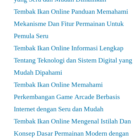
Tembak Ikan Online Panduan Memahami
Mekanisme Dan Fitur Permainan Untuk
Pemula Seru
Tembak Ikan Online Informasi Lengkap
Tentang Teknologi dan Sistem Digital yang
Mudah Dipahami
Tembak Ikan Online Memahami
Perkembangan Game Arcade Berbasis
Internet dengan Seru dan Mudah
Tembak Ikan Online Mengenal Istilah Dan
Konsep Dasar Permainan Modern dengan