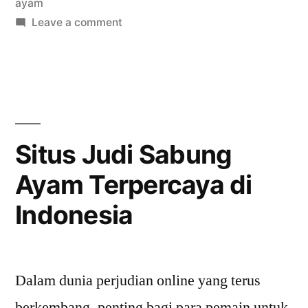
ayam
on
Leave a comment
Agen
Judi
sabung
Ayam
Online
Resmi
Situs Judi Sabung
Terpercaya
Ayam Terpercaya di
Indonesia
Dalam dunia perjudian online yang terus
berkembang, penting bagi para pemain untuk