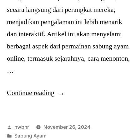
secara langsung dari perangkat mereka,
menjadikan pengalaman ini lebih menarik
dan interaktif. Artikel ini akan menyelami
berbagai aspek dari permainan sabung ayam
online, termasuk sejarahnya, cara menonton,
…
“Judi
Continue reading
Sabung
Ayam
Posted
nwbnr
November 26, 2024
Live
by
Posted
Sabung Ayam