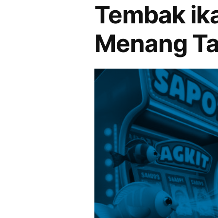
Tembak ika
dan
Menang
Menang Ta