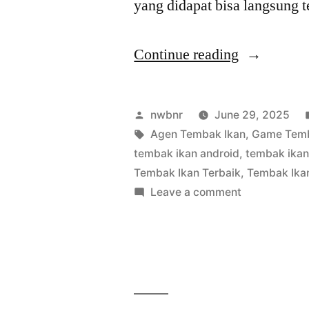
yang didapat bisa langsung 
“Tembak
Continue reading
ikan
live:
Posted
nwbnr
June 29, 2025
Panduan
by
Tags:
Agen Tembak Ikan
,
Game Temb
tembak ikan android
,
tembak ikan
Seru
Tembak Ikan Terbaik
,
Tembak Ikan
Main
on
Leave a comment
Tembak
dan
ikan
Menang”
live:
Panduan
Seru
Main