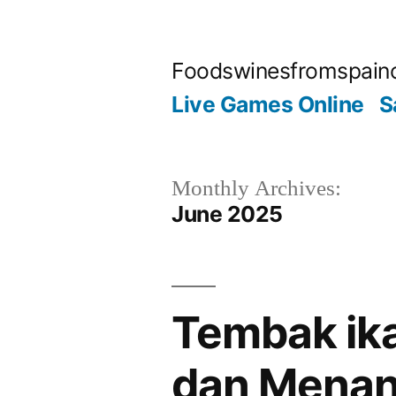
Skip
to
Foodswinesfromspain
content
Live Games Online
S
Monthly Archives:
June 2025
Tembak ika
dan Menan