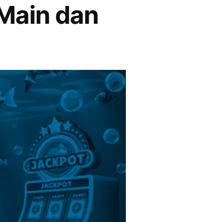
Main dan