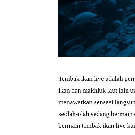
Tembak ikan live adalah pe
ikan dan makhluk laut lain 
menawarkan sensasi langsun
seolah-olah sedang bermain
bermain tembak ikan live ka