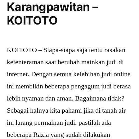
Karangpawitan –
KOITOTO
KOITOTO – Siapa-siapa saja tentu rasakan
ketenteraman saat berubah mainkan judi di
internet. Dengan semua kelebihan judi online
ini membikin beberapa pengagum judi berasa
lebih nyaman dan aman. Bagaimana tidak?
Sebagai halnya kita pahami jika di tanah air
ini larang permainan judi, pastilah ada
beberapa Razia yang sudah dilakukan