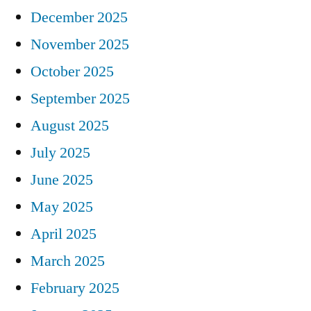
December 2025
November 2025
October 2025
September 2025
August 2025
July 2025
June 2025
May 2025
April 2025
March 2025
February 2025