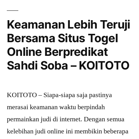
Berpredikat
Situs
Togel
Sahdi
Keamanan Lebih Teruji
Online
Porehu
Bersama Situs Togel
Berpredikat
–
Sahdi
Online Berpredikat
Porehu
KOITOTO”
–
Sahdi Soba – KOITOTO
KOITOTO
KOITOTO – Siapa-siapa saja pastinya
merasai keamanan waktu berpindah
permainkan judi di internet. Dengan semua
kelebihan judi online ini membikin beberapa