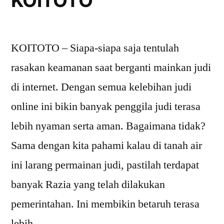
KOITOTO
KOITOTO – Siapa-siapa saja tentulah
rasakan keamanan saat berganti mainkan judi
di internet. Dengan semua kelebihan judi
online ini bikin banyak penggila judi terasa
lebih nyaman serta aman. Bagaimana tidak?
Sama dengan kita pahami kalau di tanah air
ini larang permainan judi, pastilah terdapat
banyak Razia yang telah dilakukan
pemerintahan. Ini membikin betaruh terasa
lebih …