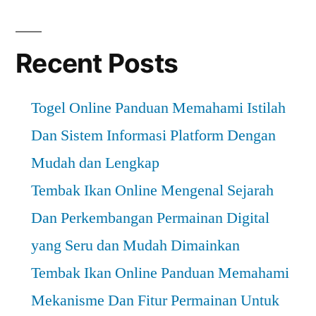
Barat
Sahdi
Atambua
–
Barat
Recent Posts
KOITOTO”
–
KOITOTO
Togel Online Panduan Memahami Istilah
Dan Sistem Informasi Platform Dengan
Mudah dan Lengkap
Tembak Ikan Online Mengenal Sejarah
Dan Perkembangan Permainan Digital
yang Seru dan Mudah Dimainkan
Tembak Ikan Online Panduan Memahami
Mekanisme Dan Fitur Permainan Untuk