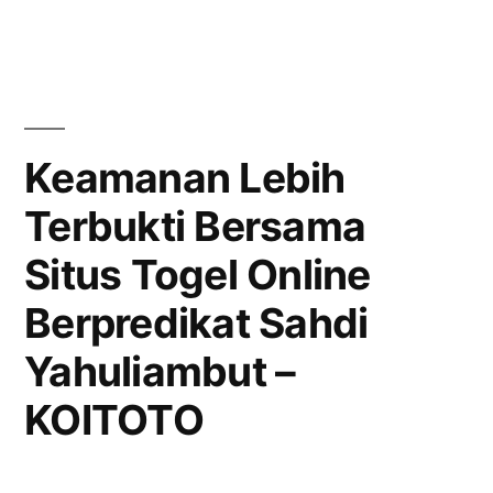
Togel
Lebih
Teruji
Online
Bersama
Berpredikat
Situs
Togel
Sahdi
Keamanan Lebih
Online
Soba
Terbukti Bersama
Berpredikat
–
Sahdi
Situs Togel Online
Soba
KOITOTO”
–
Berpredikat Sahdi
KOITOTO
Yahuliambut –
KOITOTO