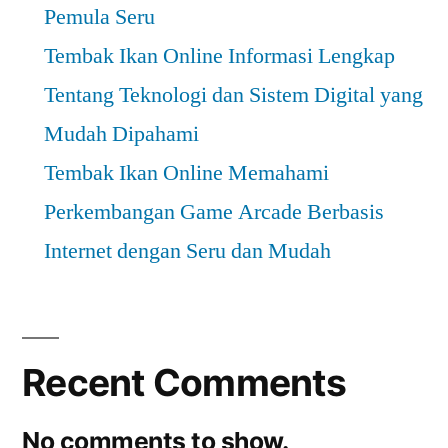
Pemula Seru
Tembak Ikan Online Informasi Lengkap
Tentang Teknologi dan Sistem Digital yang
Mudah Dipahami
Tembak Ikan Online Memahami
Perkembangan Game Arcade Berbasis
Internet dengan Seru dan Mudah
Recent Comments
No comments to show.