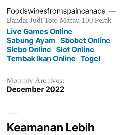
Skip
Foodswinesfromspaincanada
to
Bandar Judi Toto Macau 100 Perak
content
Live Games Online
Sabung Ayam
Sbobet Online
Sicbo Online
Slot Online
Tembak Ikan Online
Togel
Monthly Archives:
December 2022
Keamanan Lebih