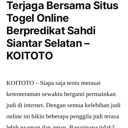
Terjaga Bersama Situs
Togel Online
Berpredikat Sahdi
Siantar Selatan –
KOITOTO
KOITOTO – Siapa saja tentu merasai
ketenteraman sewaktu berganti permainkan
judi di internet. Dengan semua kelebihan judi
online ini bikin beberapa penggila judi terasa
lebih nyaman dan aman. Bagaimana tidak?