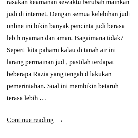
rasakan keamanan sewaktu berubah mainkan
judi di internet. Dengan semua kelebihan judi
online ini bikin banyak pencinta judi berasa
lebih nyaman dan aman. Bagaimana tidak?
Seperti kita pahami kalau di tanah air ini
larang permainan judi, pastilah terdapat
beberapa Razia yang tengah dilakukan
pemerintahan. Soal ini membikin betaruh
terasa lebih …
“Keamanan
Continue reading
Lebih