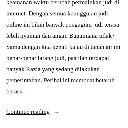
keamanan waktu berubah permainkan judi di
internet. Dengan semua keunggulan judi
online ini bikin banyak pengagum judi terasa
lebih nyaman dan aman. Bagaimana tidak?
Sama dengan kita kenali kalau di tanah air ini
benar-benar larang judi, pastilah terdapat
banyak Razia yang sedang dilakukan
pemerintahan. Perihal ini membuat betaruh
berasa …
“Keamanan
Continue reading
Lebih