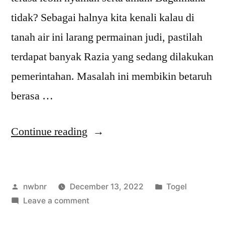
tidak? Sebagai halnya kita kenali kalau di
tanah air ini larang permainan judi, pastilah
terdapat banyak Razia yang sedang dilakukan
pemerintahan. Masalah ini membikin betaruh
berasa …
“Keamanan
Continue reading
Lebih
Terbukti
Posted
Posted
nwbnr
December 13, 2022
Togel
Bersama
by
on
in
Leave a comment
Situs
Keamanan