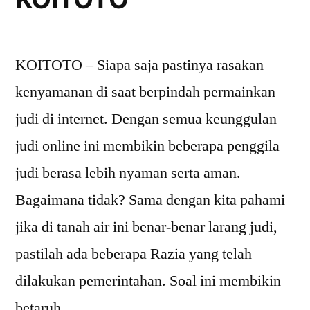
KOITOTO – Siapa saja pastinya rasakan
kenyamanan di saat berpindah permainkan
judi di internet. Dengan semua keunggulan
judi online ini membikin beberapa penggila
judi berasa lebih nyaman serta aman.
Bagaimana tidak? Sama dengan kita pahami
jika di tanah air ini benar-benar larang judi,
pastilah ada beberapa Razia yang telah
dilakukan pemerintahan. Soal ini membikin
betaruh …