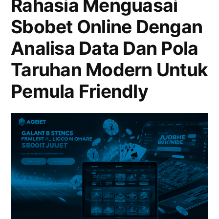
Rahasia Menguasai
Time
Bermain
Sbobet Online Dengan
Dan
Layanan
Terbaik”
Analisa Data Dan Pola
Responsif
Untuk
Taruhan Modern Untuk
Pengalaman
Pemula Friendly
Bermain
Terbaik