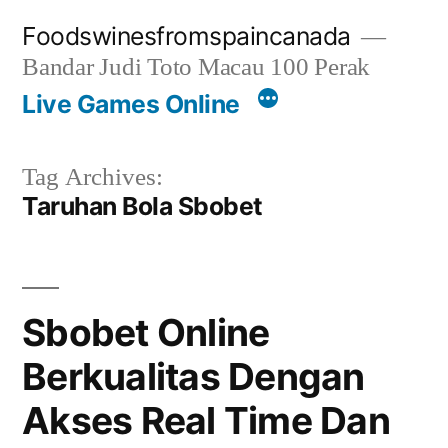
Skip
Foodswinesfromspaincanada
to
Bandar Judi Toto Macau 100 Perak
content
Live Games Online
Tag Archives:
Taruhan Bola Sbobet
Sbobet Online
Berkualitas Dengan
Akses Real Time Dan