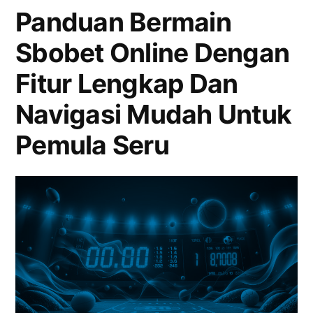
Online
Pemula
Panduan Bermain
Dengan
Yang
Sbobet Online Dengan
Strategi
Taruhan
Ingin
Fitur Lengkap Dan
Tepat
Lebih
Untuk
Navigasi Mudah Untuk
Paham”
Pemula
Pemula Seru
Yang
Ingin
Lebih
Paham