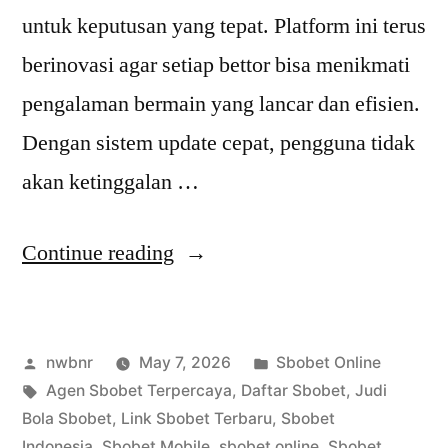
untuk keputusan yang tepat. Platform ini terus
berinovasi agar setiap bettor bisa menikmati
pengalaman bermain yang lancar dan efisien.
Dengan sistem update cepat, pengguna tidak
akan ketinggalan …
“Sbobet
Continue reading
Online
Terdepan
Posted
Posted
nwbnr
May 7, 2026
Sbobet Online
Dengan
by
Tags:
in
Agen Sbobet Terpercaya
,
Daftar Sbobet
,
Judi
Sistem
Bola Sbobet
,
Link Sbobet Terbaru
,
Sbobet
Odds
Indonesia
,
Sbobet Mobile
,
sbobet online
,
Sbobet