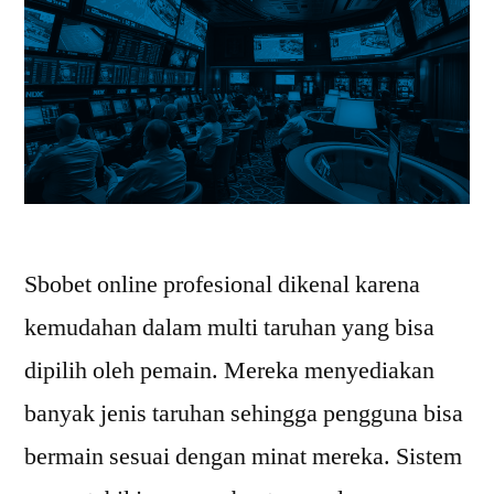
Sbobet online profesional dikenal karena
kemudahan dalam multi taruhan yang bisa
dipilih oleh pemain. Mereka menyediakan
banyak jenis taruhan sehingga pengguna bisa
bermain sesuai dengan minat mereka. Sistem