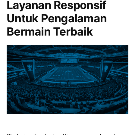
Layanan Responsif
Untuk Pengalaman
Bermain Terbaik