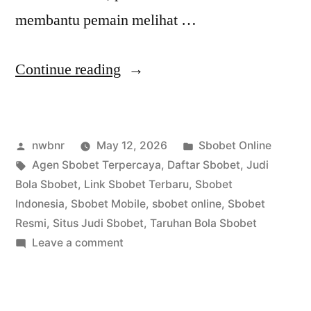
membantu pemain melihat …
“Rahasia
Continue reading
Menguasai
Sbobet
Posted
Posted
nwbnr
May 12, 2026
Sbobet Online
Online
by
Tags:
in
Agen Sbobet Terpercaya
,
Daftar Sbobet
,
Judi
Dengan
Bola Sbobet
,
Link Sbobet Terbaru
,
Sbobet
Analisa
Indonesia
,
Sbobet Mobile
,
sbobet online
,
Sbobet
Resmi
,
Situs Judi Sbobet
,
Taruhan Bola Sbobet
Data
on
Leave a comment
Dan
Rahasia
Menguasai
Pola
Sbobet