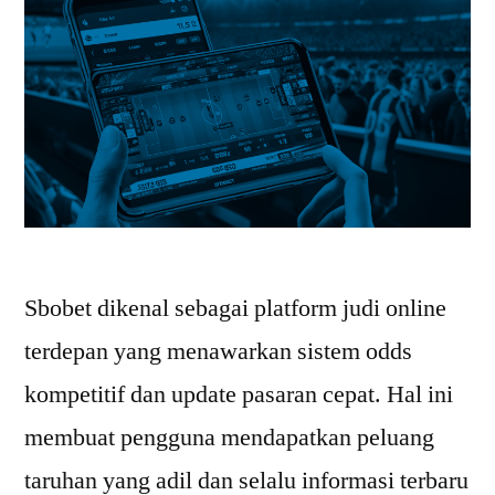
Sbobet dikenal sebagai platform judi online
terdepan yang menawarkan sistem odds
kompetitif dan update pasaran cepat. Hal ini
membuat pengguna mendapatkan peluang
taruhan yang adil dan selalu informasi terbaru