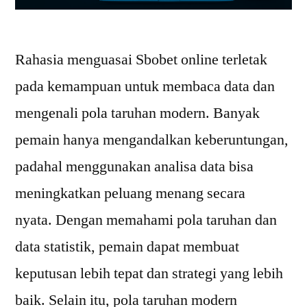
Rahasia menguasai Sbobet online terletak
pada kemampuan untuk membaca data dan
mengenali pola taruhan modern. Banyak
pemain hanya mengandalkan keberuntungan,
padahal menggunakan analisa data bisa
meningkatkan peluang menang secara
nyata. Dengan memahami pola taruhan dan
data statistik, pemain dapat membuat
keputusan lebih tepat dan strategi yang lebih
baik. Selain itu, pola taruhan modern