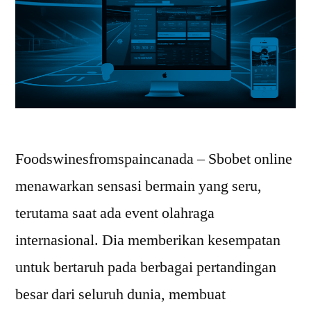
Foodswinesfromspaincanada – Sbobet online
menawarkan sensasi bermain yang seru,
terutama saat ada event olahraga
internasional. Dia memberikan kesempatan
untuk bertaruh pada berbagai pertandingan
besar dari seluruh dunia, membuat