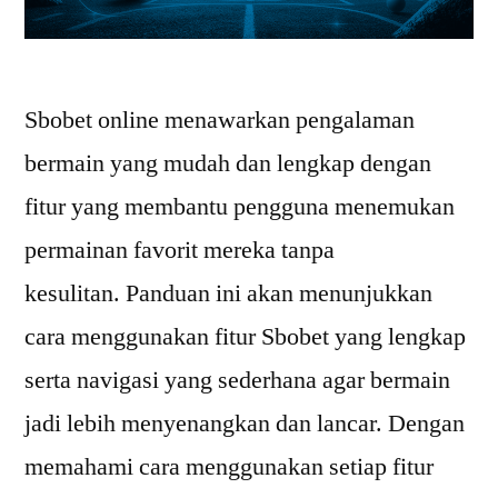
Sbobet online menawarkan pengalaman
bermain yang mudah dan lengkap dengan
fitur yang membantu pengguna menemukan
permainan favorit mereka tanpa
kesulitan. Panduan ini akan menunjukkan
cara menggunakan fitur Sbobet yang lengkap
serta navigasi yang sederhana agar bermain
jadi lebih menyenangkan dan lancar. Dengan
memahami cara menggunakan setiap fitur