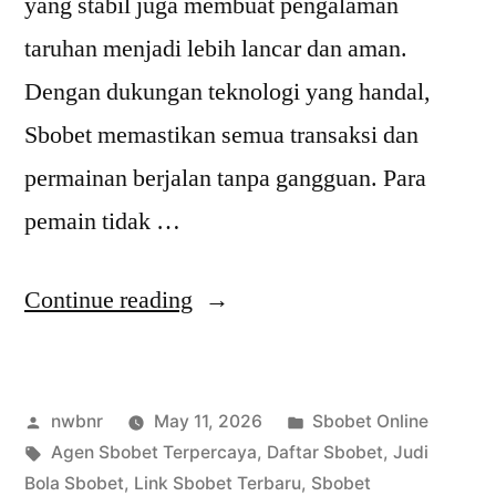
yang stabil juga membuat pengalaman
taruhan menjadi lebih lancar dan aman.
Dengan dukungan teknologi yang handal,
Sbobet memastikan semua transaksi dan
permainan berjalan tanpa gangguan. Para
pemain tidak …
“Sbobet
Continue reading
Online
Profesional
Posted
Posted
nwbnr
May 11, 2026
Sbobet Online
Dengan
by
Tags:
in
Agen Sbobet Terpercaya
,
Daftar Sbobet
,
Judi
Dukungan
Bola Sbobet
,
Link Sbobet Terbaru
,
Sbobet