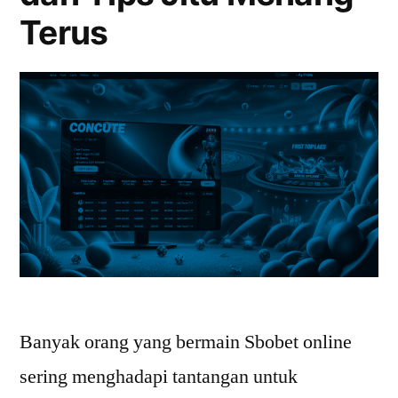
Terbaik
Terus
Banyak orang yang bermain Sbobet online
sering menghadapi tantangan untuk