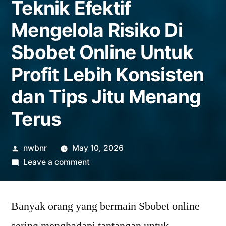
Teknik Efektif
Mengelola Risiko Di
Sbobet Online Untuk
Profit Lebih Konsisten
dan Tips Jitu Menang
Terus
Posted
nwbnr
May 10, 2026
by
on
Leave a comment
Teknik
Efektif
Banyak orang yang bermain Sbobet online
Mengelola
Risiko