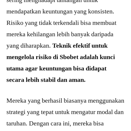
sering menghadapi tantangan untuk
Di
mendapatkan keuntungan yang konsisten.
Sbobet
Online
Risiko yang tidak terkendali bisa membuat
Untuk
mereka kehilangan lebih banyak daripada
Profit
yang diharapkan.
Teknik efektif untuk
Lebih
Konsisten
mengelola risiko di Sbobet adalah kunci
dan
utama agar keuntungan bisa didapat
Tips
Jitu
secara lebih stabil dan aman.
Menang
Terus
Mereka yang berhasil biasanya menggunakan
strategi yang tepat untuk mengatur modal dan
taruhan. Dengan cara ini, mereka bisa