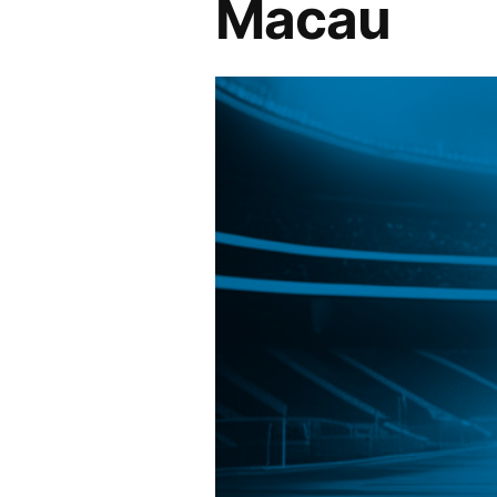
Macau