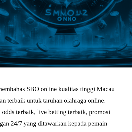
n membahas SBO online kualitas tinggi Macau
an terbaik untuk taruhan olahraga online.
dds terbaik, live betting terbaik, promosi
ggan 24/7 yang ditawarkan kepada pemain