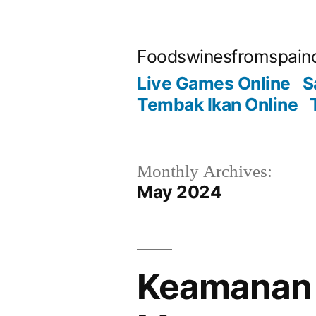
Skip
to
Foodswinesfromspain
content
Live Games Online
S
Tembak Ikan Online
Monthly Archives:
May 2024
Keamanan 