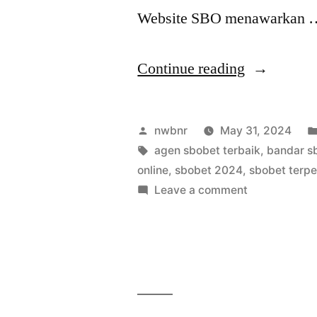
Website SBO menawarkan 
“Keamana
Continue reading
Website
SBO
Posted
nwbnr
May 31, 2024
Aman
by
Tags:
agen sbobet terbaik
,
bandar s
online
,
sbobet 2024
,
sbobet terp
Server
on
Leave a comment
Macau”
Keamanan
Website
SBO
Aman
Server
Macau