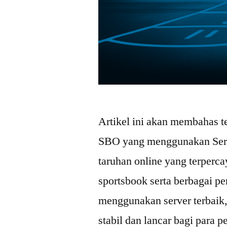
Artikel ini akan membahas 
SBO yang menggunakan Serv
taruhan online yang terperc
sportsbook serta berbagai p
menggunakan server terbai
stabil dan lancar bagi para p