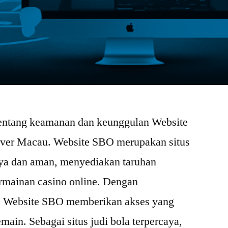
tentang keamanan dan keunggulan Website
er Macau. Website SBO merupakan situs
aya dan aman, menyediakan taruhan
ermainan casino online. Dengan
k, Website SBO memberikan akses yang
emain. Sebagai situs judi bola terpercaya,