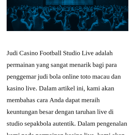
Judi Casino Football Studio Live adalah
permainan yang sangat menarik bagi para
penggemar judi bola online toto macau dan
kasino live. Dalam artikel ini, kami akan
membahas cara Anda dapat meraih
keuntungan besar dengan taruhan live di
studio sepakbola autentik. Dalam pengenalan