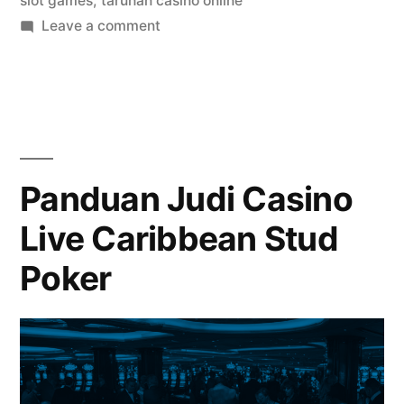
Duel
slot games
,
taruhan casino online
on
Leave a comment
Games
Menang
Online”
Judi
Casino
Live
Dice
Duel
Panduan Judi Casino
Games
Live Caribbean Stud
Online
Poker