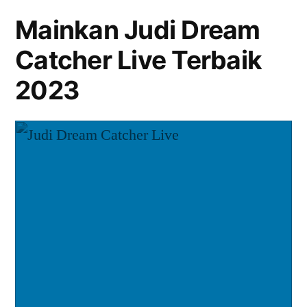
Ulasan
Mainkan Judi Dream
Terbaik
Catcher Live Terbaik
di
Indonesia
2023