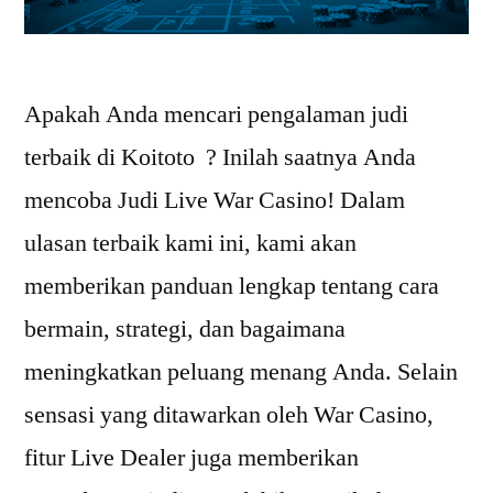
Apakah Anda mencari pengalaman judi
terbaik di Koitoto ? Inilah saatnya Anda
mencoba Judi Live War Casino! Dalam
ulasan terbaik kami ini, kami akan
memberikan panduan lengkap tentang cara
bermain, strategi, dan bagaimana
meningkatkan peluang menang Anda. Selain
sensasi yang ditawarkan oleh War Casino,
fitur Live Dealer juga memberikan