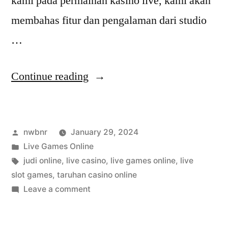
kami pada permainan kasino live, kami akan
membahas fitur dan pengalaman dari studio
…
“Menangkan
Continue reading
Besar
di
Posted
nwbnr
January 29, 2024
Judi
by
Posted
Live Games Online
Casino
in
Tags:
judi online
,
live casino
,
live games online
,
live
Football
slot games
,
taruhan casino online
on
Leave a comment
Studio
Menangkan
Live”
Besar