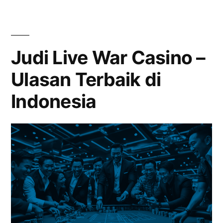
di
Judi
Casino
Football
Judi Live War Casino –
Studio
Ulasan Terbaik di
Live
Indonesia