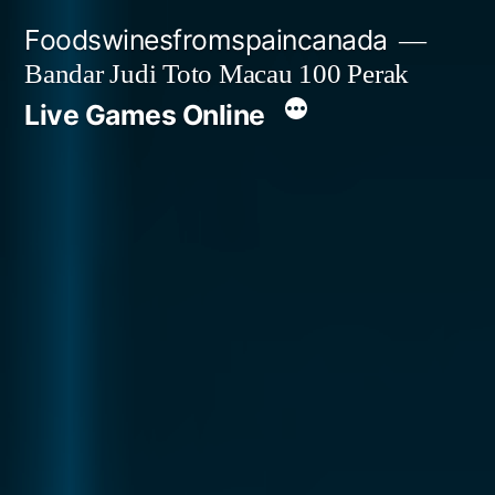
Skip
Foodswinesfromspaincanada
to
Bandar Judi Toto Macau 100 Perak
content
Live Games Online