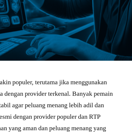
makin populer, terutama jika menggunakan
ma dengan provider terkenal. Banyak pemain
bil agar peluang menang lebih adil dan
resmi dengan provider populer dan RTP
man yang aman dan peluang menang yang