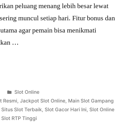
rikan peluang menang lebih besar lewat
ering muncul setiap hari. Fitur bonus dan
i utama agar pemain bisa menikmati
tkan …
Posted
5
Slot Online
in
ot Resmi
,
Jackpot Slot Online
,
Main Slot Gampang
,
Situs Slot Terbaik
,
Slot Gacor Hari Ini
,
Slot Online
,
Slot RTP Tinggi