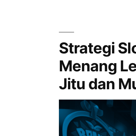
Online
Pola
Terpopuler
Gacor
Dengan
Fitur
Harian
Bonus
Strategi S
Untuk
dan
Pola
Seru-
Menang Le
Gacor
Seruan
Harian
Jitu dan M
Maksimal”
Untuk
Seru-
Seruan
Maksimal