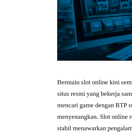
Bermain slot online kini se
situs resmi yang bekerja sa
mencari game dengan RTP sta
menyenangkan. Slot online 
stabil menawarkan pengala