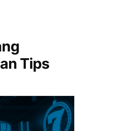
ang
an Tips