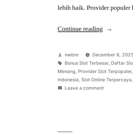
lebih baik. Provider popule
“Slot
Continue reading
Online
Resmi
Posted
nwbnr
December 8, 202
Dengan
by
Tags:
Bonus Slot Terbesar
,
Daftar Sl
Menang
,
Provider Slot Terpopuler
Provider
Indonesia
,
Slot Online Terpercaya
Populer
on
Leave a comment
Slot
dan
Online
RTP
Resmi
Stabil
Dengan
Provider
untuk