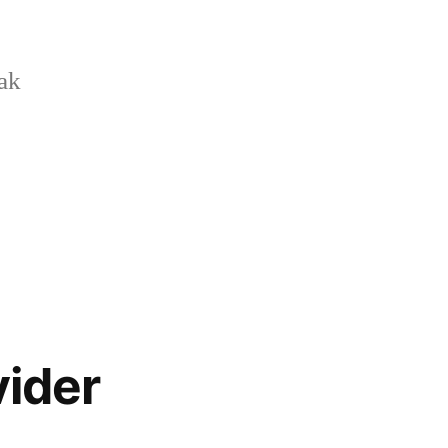
ak
vider