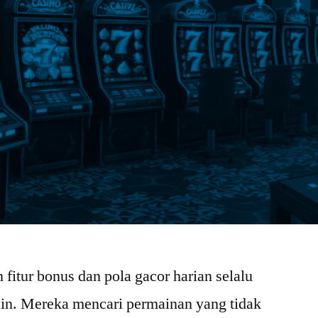
 fitur bonus dan pola gacor harian selalu
ain. Mereka mencari permainan yang tidak