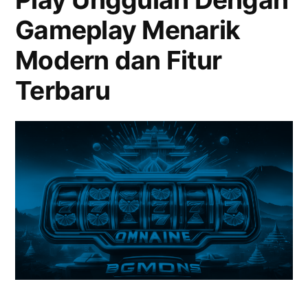
Modern
Gameplay Menarik
Untuk
Hiburan
Modern dan Fitur
Tanpa
Terbaru
Batas