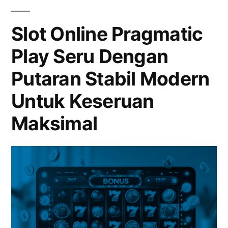
Unggulan
Terbaru”
Dengan
Slot Online Pragmatic
Gameplay
Play Seru Dengan
Menarik
Modern
Putaran Stabil Modern
dan
Fitur
Untuk Keseruan
Terbaru
Maksimal