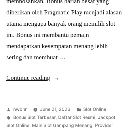
membosankan. Bonus harian besar yang
diberikan oleh Pragmatic Play menjadi alasan
utama mengapa banyak orang memilih slot
ini. Bonus ini membantu pemain
mendapatkan kesempatan menang lebih
sering dan membuat …
“Slot
Continue reading
Online
Pragmatic
Posted
Posted
nwbnr
June 21, 2026
Slot Online
Play
by
Tags:
in
Bonus Slot Terbesar
,
Daftar Slot Resmi
,
Jackpot
Menarik
Slot Online
,
Main Slot Gampang Menang
,
Provider