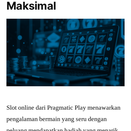
Maksimal
Slot online dari Pragmatic Play menawarkan
pengalaman bermain yang seru dengan
peluang mendapatkan hadiah yang menarik