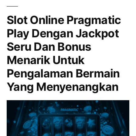
Modern
Maksimal”
Dengan
Slot Online Pragmatic
Gameplay
Play Dengan Jackpot
Seru
Transparan
Seru Dan Bonus
Untuk
Pengalaman
Menarik Untuk
Maksimal
Pengalaman Bermain
Yang Menyenangkan