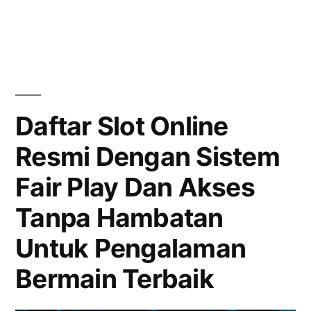
Slot
Bonus
Online
Menarik
Pragmatic
Untuk
Play
Dengan
Pengalaman
Jackpot
Daftar Slot Online
Bermain
Seru
Resmi Dengan Sistem
Dan
Yang
Bonus
Menyenangkan”
Fair Play Dan Akses
Menarik
Untuk
Tanpa Hambatan
Pengalaman
Untuk Pengalaman
Bermain
Yang
Bermain Terbaik
Menyenangkan