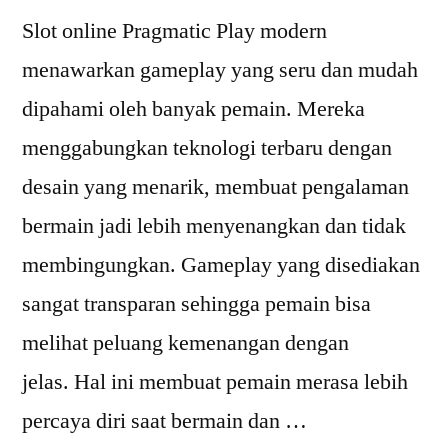
Slot online Pragmatic Play modern
menawarkan gameplay yang seru dan mudah
dipahami oleh banyak pemain. Mereka
menggabungkan teknologi terbaru dengan
desain yang menarik, membuat pengalaman
bermain jadi lebih menyenangkan dan tidak
membingungkan. Gameplay yang disediakan
sangat transparan sehingga pemain bisa
melihat peluang kemenangan dengan
jelas. Hal ini membuat pemain merasa lebih
percaya diri saat bermain dan …