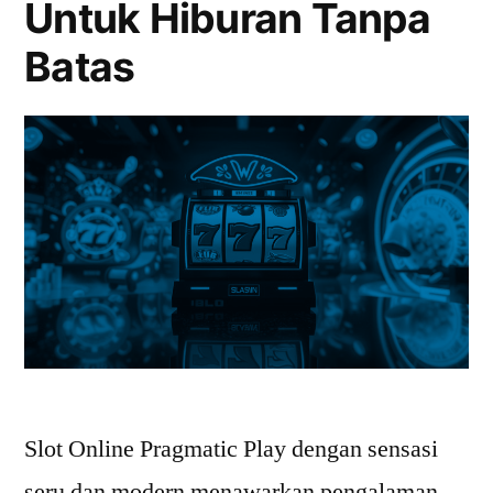
Untuk Hiburan Tanpa
Batas
Slot Online Pragmatic Play dengan sensasi
seru dan modern menawarkan pengalaman