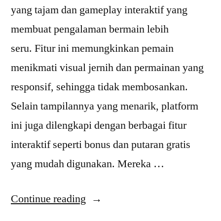
yang tajam dan gameplay interaktif yang
membuat pengalaman bermain lebih
seru. Fitur ini memungkinkan pemain
menikmati visual jernih dan permainan yang
responsif, sehingga tidak membosankan.
Selain tampilannya yang menarik, platform
ini juga dilengkapi dengan berbagai fitur
interaktif seperti bonus dan putaran gratis
yang mudah digunakan. Mereka …
“Platform
Continue reading
Slot