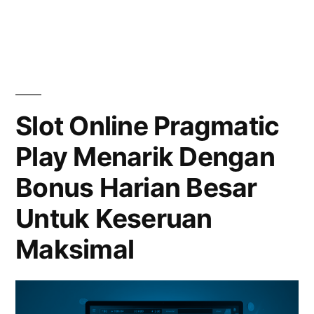
Slot
Modern
Online
Untuk
Pragmatic
Keseruan
Play
Seru
Maksimal”
Dengan
Slot Online Pragmatic
Putaran
Play Menarik Dengan
Stabil
Modern
Bonus Harian Besar
Untuk
Keseruan
Untuk Keseruan
Maksimal
Maksimal