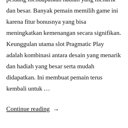
dan besar. Banyak pemain memilih game ini
karena fitur bonusnya yang bisa
meningkatkan kemenangan secara signifikan.
Keunggulan utama slot Pragmatic Play
adalah kombinasi antara desain yang menarik
dan hadiah yang besar serta mudah
didapatkan. Ini membuat pemain terus
kembali untuk …
“Slot
Continue reading
Online