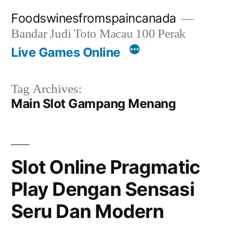
Skip
Foodswinesfromspaincanada
to
Bandar Judi Toto Macau 100 Perak
content
Live Games Online
Tag Archives:
Main Slot Gampang Menang
Slot Online Pragmatic
Play Dengan Sensasi
Seru Dan Modern