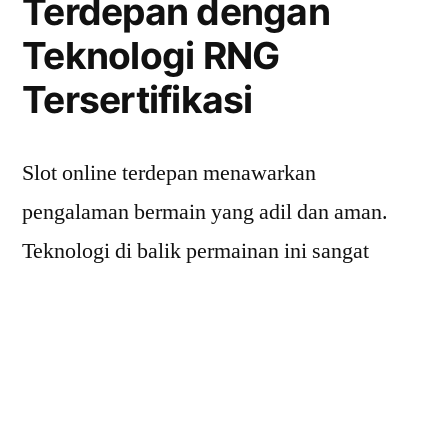
Terdepan dengan
Teknologi RNG
Tersertifikasi
Slot online terdepan menawarkan
pengalaman bermain yang adil dan aman.
Teknologi di balik permainan ini sangat
penting untuk memastikan hasil yang benar-
benar acak dan terpercaya. Sertifikasi
menjadi bukti bahwa permainan sudah diuji
dan memenuhi standar tinggi.