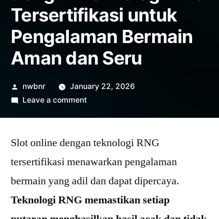
Tersertifikasi untuk
Pengalaman Bermain
Aman dan Seru
Posted
nwbnr
January 22, 2026
by
on
Leave a comment
Slot
Online
Slot online dengan teknologi RNG
Terdepan
dengan
tersertifikasi menawarkan pengalaman
Teknologi
bermain yang adil dan dapat dipercaya.
RNG
Tersertifikasi
Teknologi RNG memastikan setiap
untuk