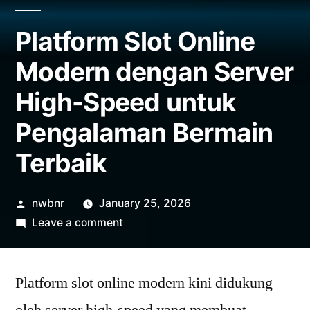
Platform Slot Online
Modern dengan Server
High-Speed untuk
Pengalaman Bermain
Terbaik
Posted
nwbnr
January 25, 2026
by
on
Leave a comment
Platform
Slot
Platform slot online modern kini didukung
Online
Modern