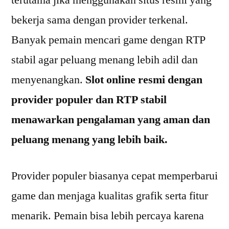
terutama jika menggunakan situs resmi yang
Provider
bekerja sama dengan provider terkenal.
Populer
dan
Banyak pemain mencari game dengan RTP
RTP
stabil agar peluang menang lebih adil dan
Stabil
menyenangkan.
Slot online resmi dengan
untuk
Pengalaman
provider populer dan RTP stabil
Bermain
menawarkan pengalaman yang aman dan
Seru
peluang menang yang lebih baik.
Provider populer biasanya cepat memperbarui
game dan menjaga kualitas grafik serta fitur
menarik. Pemain bisa lebih percaya karena