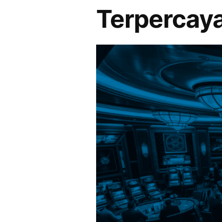
Terpercaya
Terpercay