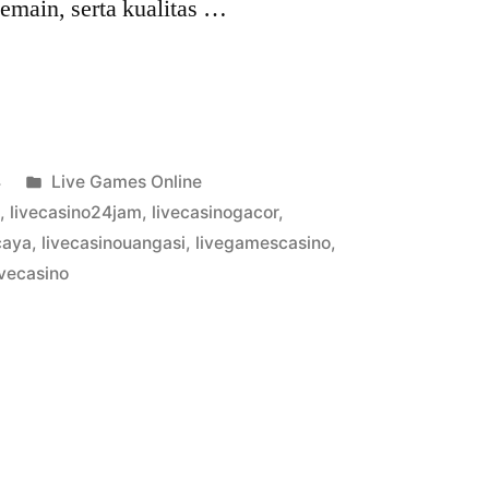
pemain, serta kualitas …
Posted
4
Live Games Online
in
o
,
livecasino24jam
,
livecasinogacor
,
caya
,
livecasinouangasi
,
livegamescasino
,
ivecasino
”