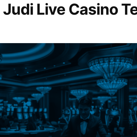
k Judi Live Casino 