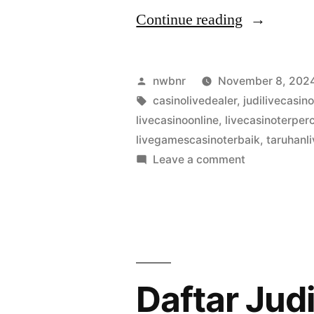
“Menang
Continue reading
Besar
di
Posted
nwbnr
November 8, 202
Main
by
Tags:
casinolivedealer
,
judilivecasin
livecasinoonline
,
livecasinoterper
Judi
livegamescasinoterbaik
,
taruhanl
Live
on
Leave a comment
Menang
Casino
Besar
Terpercaya
di
Main
Judi
Live
Daftar Jud
Casino