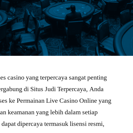
mes casino yang terpercaya sangat penting
rgabung di Situs Judi Terpercaya, Anda
ses ke Permainan Live Casino Online yang
kan keamanan yang lebih dalam setiap
ng dapat dipercaya termasuk lisensi resmi,