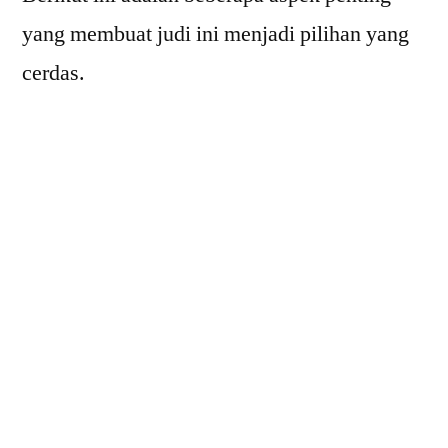
yang membuat judi ini menjadi pilihan yang
cerdas.
Keuntungan Bermain
Judi Live Casino
Keuntungan Bermain Judi Live Casino
membuat pengalaman bermain lebih menarik
dan menguntungkan. Beberapa manfaatnya
meliputi: