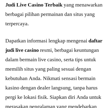
Judi Live Casino Terbaik
yang menawarkan
berbagai pilihan permainan dan situs yang
terpercaya.
Dapatkan informasi lengkap mengenai
daftar
judi live casino
resmi, berbagai keuntungan
dalam bermain live casino, serta tips untuk
memilih situs yang paling sesuai dengan
kebutuhan Anda. Nikmati sensasi bermain
kasino dengan dealer langsung, tanpa harus
pergi ke lokasi fisik. Siapkan diri Anda untuk
merasakan pengalaman yang mendebarkan