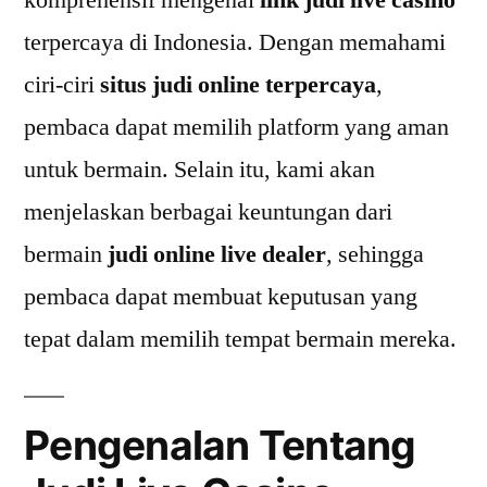
komprehensif mengenai
link judi live casino
Casino
terpercaya di Indonesia. Dengan memahami
Terpercaya
Indonesia
ciri-ciri
situs judi online terpercaya
,
pembaca dapat memilih platform yang aman
untuk bermain. Selain itu, kami akan
menjelaskan berbagai keuntungan dari
bermain
judi online live dealer
, sehingga
pembaca dapat membuat keputusan yang
tepat dalam memilih tempat bermain mereka.
Pengenalan Tentang