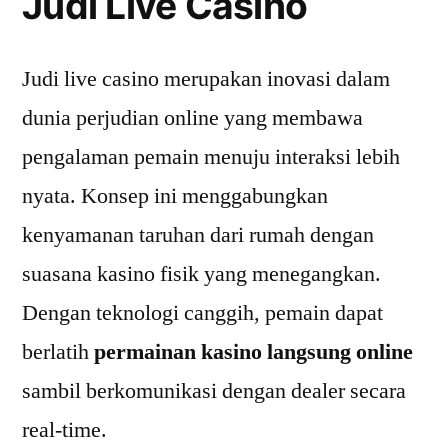
Judi Live Casino
Judi live casino merupakan inovasi dalam
dunia perjudian online yang membawa
pengalaman pemain menuju interaksi lebih
nyata. Konsep ini menggabungkan
kenyamanan taruhan dari rumah dengan
suasana kasino fisik yang menegangkan.
Dengan teknologi canggih, pemain dapat
berlatih
permainan kasino langsung online
sambil berkomunikasi dengan dealer secara
real-time.