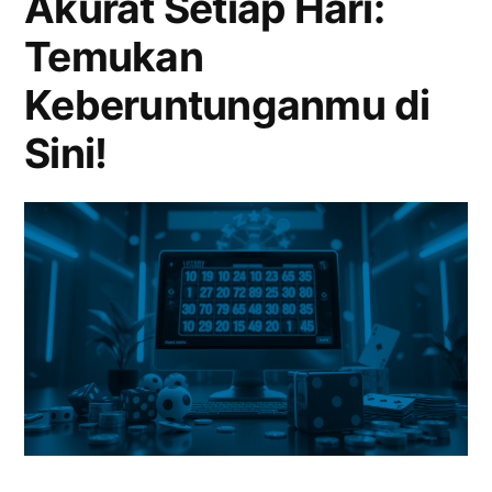
Akurat Setiap Hari:
Temukan
Keberuntunganmu di
Sini!