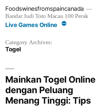
Skip
Foodswinesfromspaincanada
to
Bandar Judi Toto Macau 100 Perak
content
Live Games Online
Category Archives:
Togel
Mainkan Togel Online
dengan Peluang
Menang Tinggi: Tips