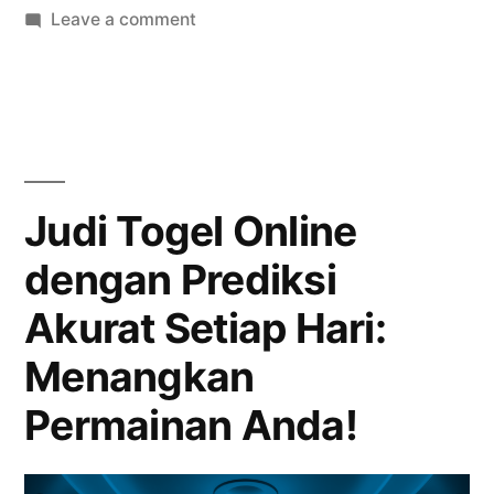
on
Leave a comment
Temukan
Situs
Pengalaman
Togel
Online
Bermain
dengan
yang
Pembayaran
Nyaman!”
Cepat:
Judi Togel Online
Temukan
dengan Prediksi
Pengalaman
Bermain
Akurat Setiap Hari:
yang
Nyaman!
Menangkan
Permainan Anda!