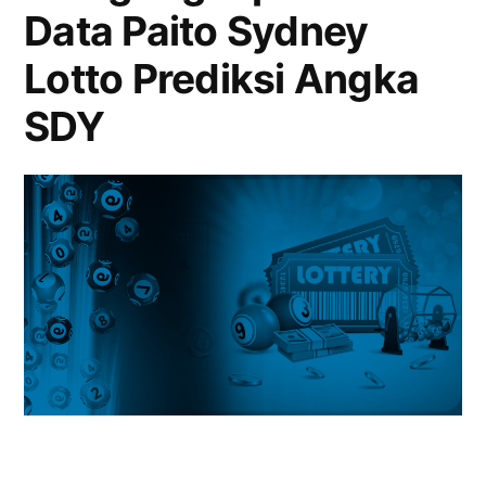
Data Paito Sydney
Prediksi
Togel
Lotto Prediksi Angka
SDY