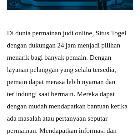
Di dunia permainan judi online, Situs Togel
dengan dukungan 24 jam menjadi pilihan
menarik bagi banyak pemain. Dengan
layanan pelanggan yang selalu tersedia,
pemain dapat merasa lebih nyaman dan
terlindungi saat bermain. Mereka dapat
dengan mudah mendapatkan bantuan ketika
ada masalah atau pertanyaan seputar
permainan. Mendapatkan informasi dan