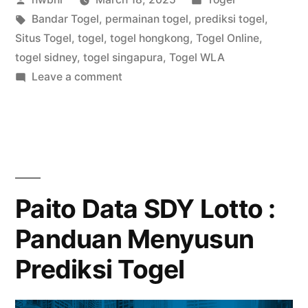
dengan
by
Tags:
in
Bandar Togel
,
permainan togel
,
prediksi togel
,
Peluang
Situs Togel
,
togel
,
togel hongkong
,
Togel Online
,
Menang
togel sidney
,
togel singapura
,
Togel WLA
on
Leave a comment
Tinggi:
Mainkan
Tips
Togel
Online
dan
dengan
Strategi
Peluang
Sukses”
Menang
Paito Data SDY Lotto :
Tinggi:
Panduan Menyusun
Tips
dan
Prediksi Togel
Strategi
Sukses