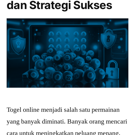
dan Strategi Sukses
Togel online menjadi salah satu permainan
yang banyak diminati. Banyak orang mencari
cara untuk meningkatkan peluang menang.