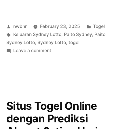
Pola
Data
Posted
Posted
nwbnr
February 23, 2025
Togel
Paito
by
Tags:
in
Keluaran Sydney Lotto
,
Paito Sydney
,
Paito
Sydney
Sydney Lotto
,
Sydney Lotto
,
togel
Lotto
on
Leave a comment
Mengungkap
Prediksi
Pola
Angka
Data
Paito
SDY”
Sydney
Lotto
Situs Togel Online
Prediksi
dengan Prediksi
Angka
SDY