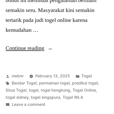
bonus ini membuat pengalaman bermain
semakin seru. Masyarakat kini semakin
tertarik pada judi togel online karena
kemudahan …
“Judi
Continue reading
Togel
Online
Posted
Posted
nwbnr
February 13, 2025
Togel
dengan
by
Tags:
in
Bandar Togel
,
permainan togel
,
prediksi togel
,
Bonus
Situs Togel
,
togel
,
togel hongkong
,
Togel Online
,
Pendaftaran
togel sidney
,
togel singapura
,
Togel WLA
on
Leave a comment
Menarik:
Judi