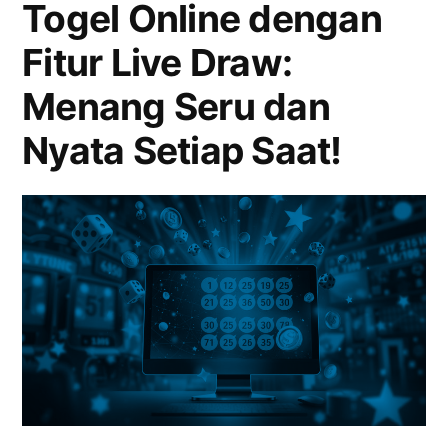
Togel Online dengan
Setiap
Sini!”
Fitur Live Draw:
Hari:
Temukan
Menang Seru dan
Keberuntunganmu
di
Nyata Setiap Saat!
Sini!