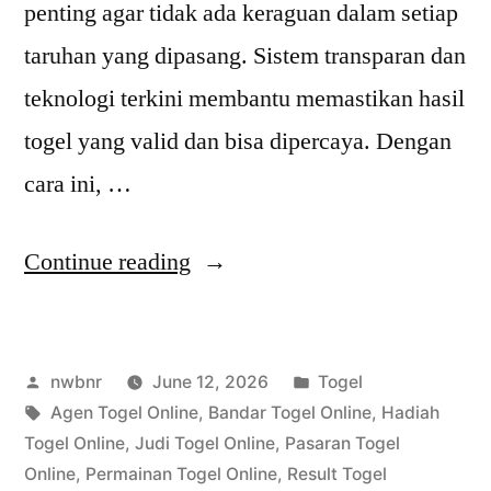
penting agar tidak ada keraguan dalam setiap
taruhan yang dipasang. Sistem transparan dan
teknologi terkini membantu memastikan hasil
togel yang valid dan bisa dipercaya. Dengan
cara ini, …
“Togel
Continue reading
Dengan
Result
Posted
Posted
nwbnr
June 12, 2026
Togel
Akurat
by
Tags:
in
Agen Togel Online
,
Bandar Togel Online
,
Hadiah
Dan
Togel Online
,
Judi Togel Online
,
Pasaran Togel
Sistem
Online
,
Permainan Togel Online
,
Result Togel