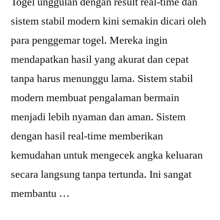
Togel unggulan dengan result real-time dan
sistem stabil modern kini semakin dicari oleh
para penggemar togel. Mereka ingin
mendapatkan hasil yang akurat dan cepat
tanpa harus menunggu lama. Sistem stabil
modern membuat pengalaman bermain
menjadi lebih nyaman dan aman. Sistem
dengan hasil real-time memberikan
kemudahan untuk mengecek angka keluaran
secara langsung tanpa tertunda. Ini sangat
membantu …