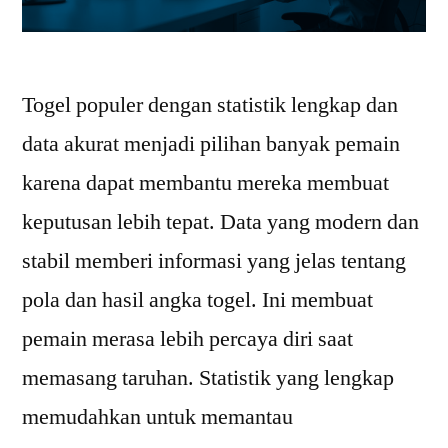
Togel populer dengan statistik lengkap dan
data akurat menjadi pilihan banyak pemain
karena dapat membantu mereka membuat
keputusan lebih tepat. Data yang modern dan
stabil memberi informasi yang jelas tentang
pola dan hasil angka togel. Ini membuat
pemain merasa lebih percaya diri saat
memasang taruhan. Statistik yang lengkap
memudahkan untuk memantau