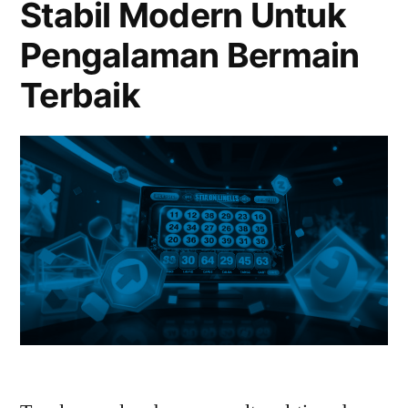
Stabil Modern Untuk
Pengalaman Bermain
Terbaik