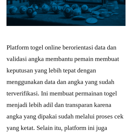
Platform togel online berorientasi data dan
validasi angka membantu pemain membuat
keputusan yang lebih tepat dengan
menggunakan data dan angka yang sudah
terverifikasi. Ini membuat permainan togel
menjadi lebih adil dan transparan karena
angka yang dipakai sudah melalui proses cek
yang ketat. Selain itu, platform ini juga