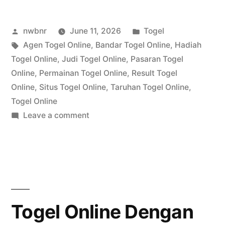
Dengan
Posted
Posted
nwbnr
June 11, 2026
Togel
Pasaran
by
Tags:
in
Agen Togel Online
,
Bandar Togel Online
,
Hadiah
Lengkap
Togel Online
,
Judi Togel Online
,
Pasaran Togel
Dan
Online
,
Permainan Togel Online
,
Result Togel
Online
,
Situs Togel Online
,
Taruhan Togel Online
,
Server
Togel Online
Stabil
on
Leave a comment
Togel
Transparan
Modern
Modern
Dengan
Pilihan
Pasaran
Lengkap
Terbaik
Dan
Togel Online Dengan
untuk
Server