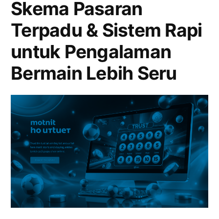
Skema Pasaran
Stabil
Pengalaman
Transparan
Bermain
Terpadu & Sistem Rapi
Modern
Menyenangkan”
Pilihan
untuk Pengalaman
Terbaik
Bermain Lebih Seru
untuk
Pengalaman
Bermain
Menyenangkan