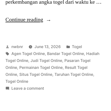
perkembangan angka togel dari waktu ke …
“Togel
Continue reading
Populer
Dengan
Posted
Posted
nwbnr
June 13, 2026
Togel
Statistik
by
Tags:
in
Agen Togel Online
,
Bandar Togel Online
,
Hadiah
Lengkap
Togel Online
,
Judi Togel Online
,
Pasaran Togel
Dan
Online
,
Permainan Togel Online
,
Result Togel
Online
,
Situs Togel Online
,
Taruhan Togel Online
,
Data
Togel Online
Akurat
on
Leave a comment
Togel
Modern
Populer
Stabil
Dengan