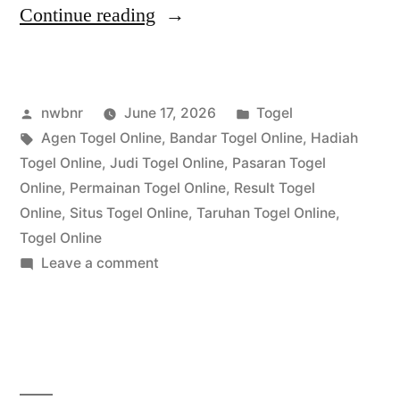
“Togel
Continue reading
Unggulan
Dengan
Posted
Posted
nwbnr
June 17, 2026
Togel
Result
by
Tags:
in
Agen Togel Online
,
Bandar Togel Online
,
Hadiah
RealTime
Togel Online
,
Judi Togel Online
,
Pasaran Togel
Dan
Online
,
Permainan Togel Online
,
Result Togel
Online
,
Situs Togel Online
,
Taruhan Togel Online
,
Sistem
Togel Online
Stabil
on
Leave a comment
Togel
Modern
Unggulan
Untuk
Dengan
Pengalaman
Result
RealTime
Bermain