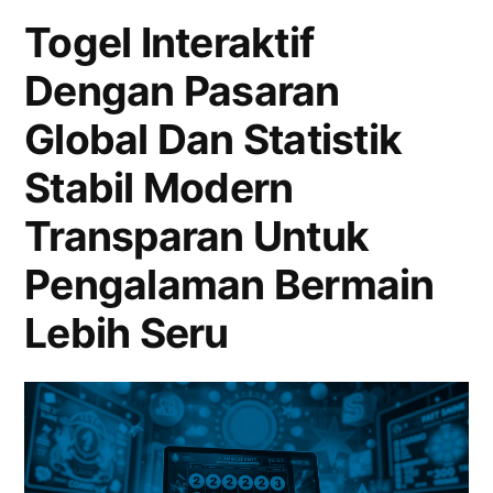
Dan
Togel Interaktif
Terbaik”
Sistem
Dengan Pasaran
Stabil
Modern
Global Dan Statistik
Untuk
Pengalaman
Stabil Modern
Bermain
Transparan Untuk
Terbaik
Pengalaman Bermain
Lebih Seru