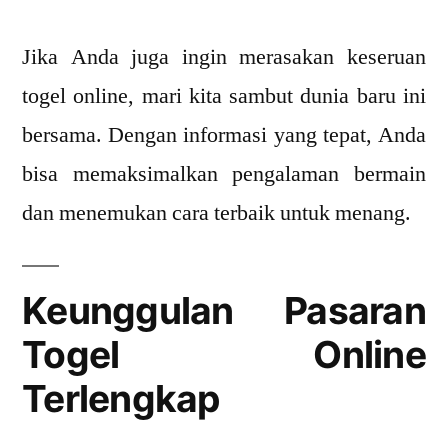
Jika Anda juga ingin merasakan keseruan
togel online, mari kita sambut dunia baru ini
bersama. Dengan informasi yang tepat, Anda
bisa memaksimalkan pengalaman bermain
dan menemukan cara terbaik untuk menang.
Keunggulan Pasaran
Togel Online
Terlengkap