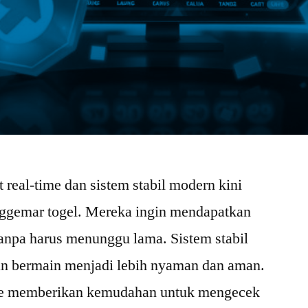
 real-time dan sistem stabil modern kini
nggemar togel. Mereka ingin mendapatkan
tanpa harus menunggu lama. Sistem stabil
 bermain menjadi lebih nyaman dan aman.
ime memberikan kemudahan untuk mengecek