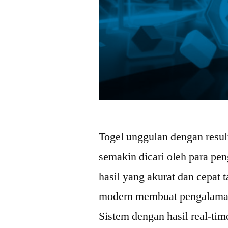
Togel unggulan dengan result
semakin dicari oleh para pe
hasil yang akurat dan cepat 
modern membuat pengalaman
Sistem dengan hasil real-t