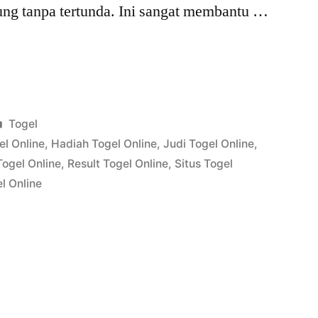
ung tanpa tertunda. Ini sangat membantu …
Posted
Togel
in
el Online
,
Hadiah Togel Online
,
Judi Togel Online
,
ogel Online
,
Result Togel Online
,
Situs Togel
l Online