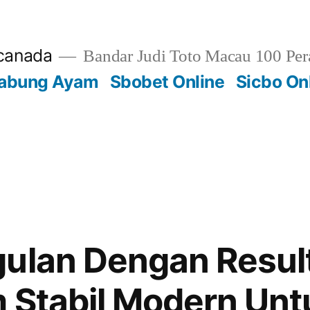
canada
Bandar Judi Toto Macau 100 Per
abung Ayam
Sbobet Online
Sicbo On
gulan Dengan Resul
 Stabil Modern Unt