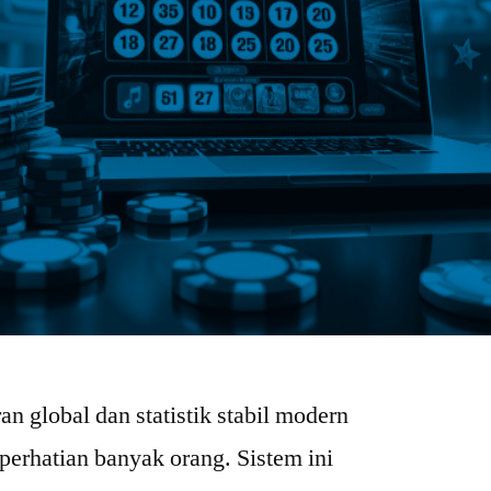
an global dan statistik stabil modern
perhatian banyak orang. Sistem ini