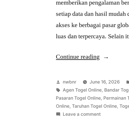
memberikan pengalaman berm
setiap data dan hasil mudah 
akses ke berbagai pasar glo
luas dan terpercaya. Selain 
“Togel
Continue reading
Interaktif
Dengan
Posted
nwbnr
June 16, 2026
Pasaran
by
Tags:
Agen Togel Online
,
Bandar Tog
Pasaran Togel Online
,
Permainan T
Global
Online
,
Taruhan Togel Online
,
Toge
Dan
on
Leave a comment
Togel
Statistik