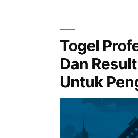
Interaktif
Stabil
Dengan
Modern
Pasaran
Global
Transparan
Dan
Togel Prof
Untuk
Statistik
Stabil
Pengalama
Dan Resul
Modern
Bermain
Transparan
Untuk Pen
Lebih
Untuk
Pengalaman
Seru”
Bermain
Lebih
Seru