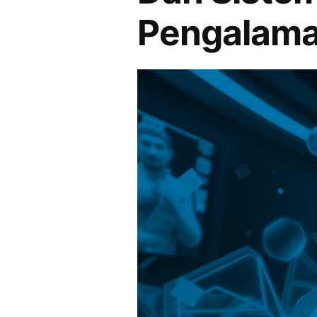
Pengalama