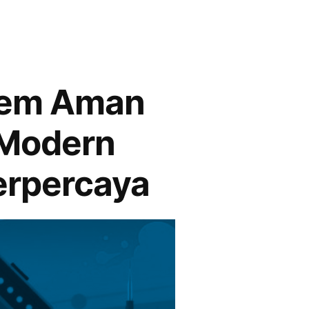
stem Aman
 Modern
erpercaya