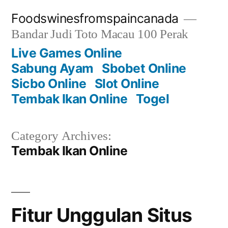
Skip
Foodswinesfromspaincanada
to
Bandar Judi Toto Macau 100 Perak
content
Live Games Online
Sabung Ayam
Sbobet Online
Sicbo Online
Slot Online
Tembak Ikan Online
Togel
Category Archives:
Tembak Ikan Online
Fitur Unggulan Situs