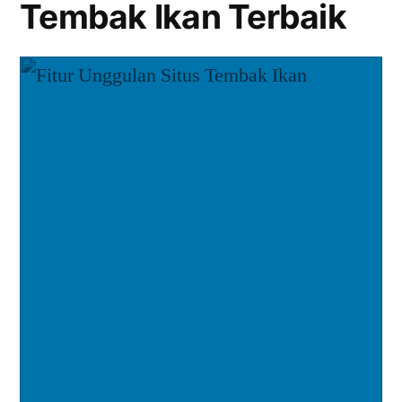
Tembak Ikan Terbaik