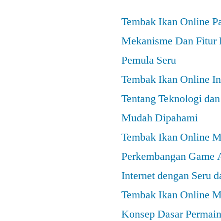
Tembak Ikan Online 
Mekanisme Dan Fitur 
Pemula Seru
Tembak Ikan Online I
Tentang Teknologi dan
Mudah Dipahami
Tembak Ikan Online 
Perkembangan Game A
Internet dengan Seru 
Tembak Ikan Online Me
Konsep Dasar Permai