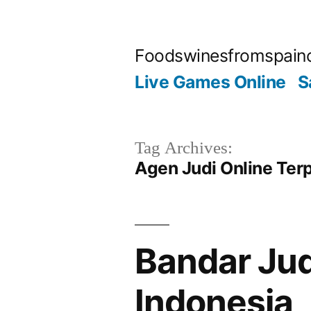
Skip
to
Foodswinesfromspain
content
Live Games Online
S
Tag Archives:
Agen Judi Online Ter
Bandar Jud
Indonesia