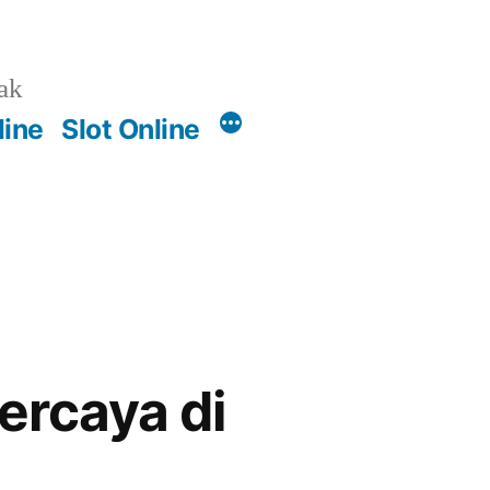
ak
line
Slot Online
ercaya di