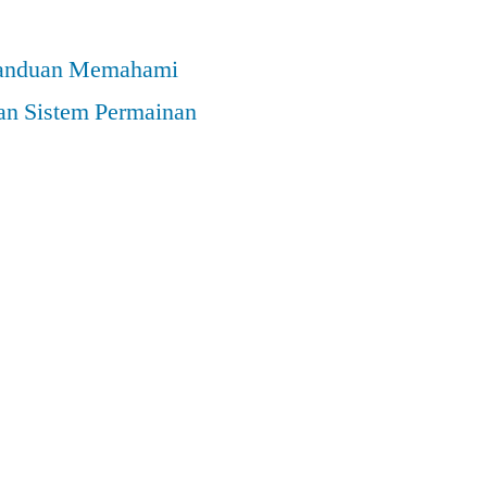
Panduan Memahami
an Sistem Permainan