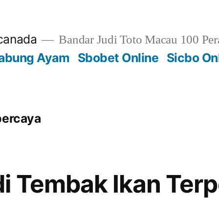
canada
Bandar Judi Toto Macau 100 Per
abung Ayam
Sbobet Online
Sicbo On
percaya
i Tembak Ikan Terp