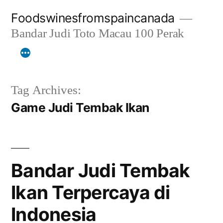
Skip
Foodswinesfromspaincanada
to
Bandar Judi Toto Macau 100 Perak
content
Tag Archives:
Game Judi Tembak Ikan
Bandar Judi Tembak
Ikan Terpercaya di
Indonesia