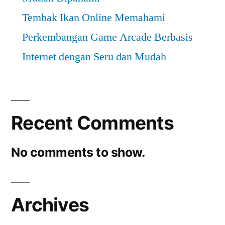
Tembak Ikan Online Memahami
Perkembangan Game Arcade Berbasis
Internet dengan Seru dan Mudah
Recent Comments
No comments to show.
Archives