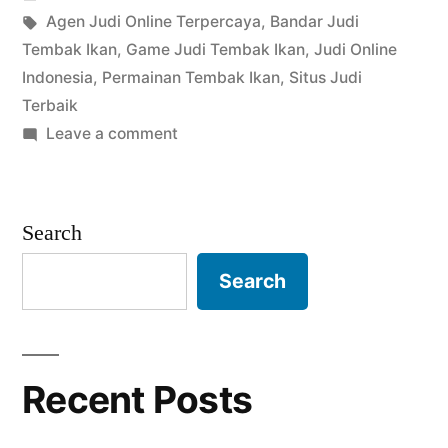
Terpercaya
in
Tags:
Agen Judi Online Terpercaya
,
Bandar Judi
di
Tembak Ikan
,
Game Judi Tembak Ikan
,
Judi Online
Indonesia
,
Permainan Tembak Ikan
,
Situs Judi
Indonesia”
Terbaik
on
Leave a comment
Bandar
Judi
Tembak
Search
Ikan
Terpercaya
Search
di
Indonesia
Recent Posts