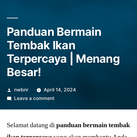
Panduan Bermain
Tembak Ikan
Terpercaya | Menang
Besar!
Posted
nwbnr
April 14, 2024
by
on
Leave a comment
Panduan
Bermain
Selamat datang di
Tembak
panduan bermain tembak
Ikan