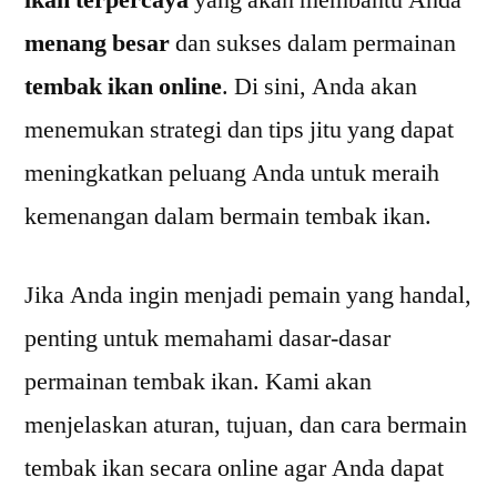
ikan terpercaya
yang akan membantu Anda
Terpercaya
menang besar
dan sukses dalam permainan
|
Menang
tembak ikan online
. Di sini, Anda akan
Besar!
menemukan strategi dan tips jitu yang dapat
meningkatkan peluang Anda untuk meraih
kemenangan dalam bermain tembak ikan.
Jika Anda ingin menjadi pemain yang handal,
penting untuk memahami dasar-dasar
permainan tembak ikan. Kami akan
menjelaskan aturan, tujuan, dan cara bermain
tembak ikan secara online agar Anda dapat