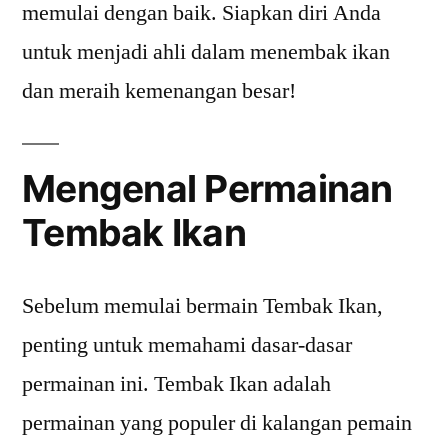
memulai dengan baik. Siapkan diri Anda
untuk menjadi ahli dalam menembak ikan
dan meraih kemenangan besar!
Mengenal Permainan
Tembak Ikan
Sebelum memulai bermain Tembak Ikan,
penting untuk memahami dasar-dasar
permainan ini. Tembak Ikan adalah
permainan yang populer di kalangan pemain