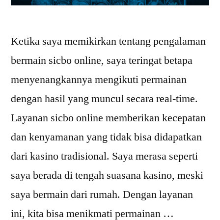
Ketika saya memikirkan tentang pengalaman
bermain sicbo online, saya teringat betapa
menyenangkannya mengikuti permainan
dengan hasil yang muncul secara real-time.
Layanan sicbo online memberikan kecepatan
dan kenyamanan yang tidak bisa didapatkan
dari kasino tradisional. Saya merasa seperti
saya berada di tengah suasana kasino, meski
saya bermain dari rumah. Dengan layanan
ini, kita bisa menikmati permainan …