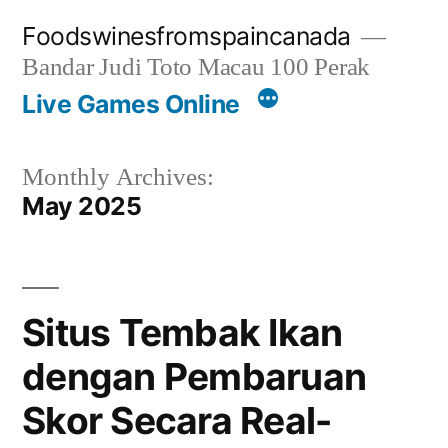
Skip
Foodswinesfromspaincanada
to
Bandar Judi Toto Macau 100 Perak
content
Live Games Online
Monthly Archives:
May 2025
Situs Tembak Ikan
dengan Pembaruan
Skor Secara Real-