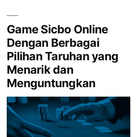
Menarik
Dengan
untuk
Grafis
Canggih:
Pemain”
Game Sicbo Online
Pengalaman
Dengan Berbagai
Seru
dan
Pilihan Taruhan yang
Menarik
untuk
Menarik dan
Pemain
Menguntungkan