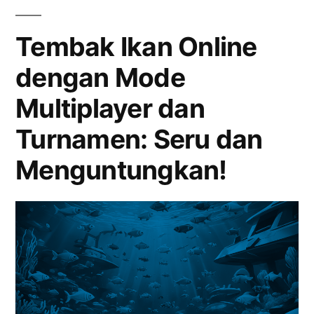
Pembaruan
Lebih
Skor
Tembak Ikan Online
Secara
Seru!”
dengan Mode
Real-
Time:
Multiplayer dan
Nikmati
Permainan
Turnamen: Seru dan
yang
Menguntungkan!
Lebih
Seru!