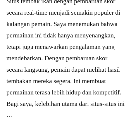
Situs tembak ikan dengan pembaruan skor
secara real-time menjadi semakin populer di
kalangan pemain. Saya menemukan bahwa
permainan ini tidak hanya menyenangkan,
tetapi juga menawarkan pengalaman yang
mendebarkan. Dengan pembaruan skor
secara langsung, pemain dapat melihat hasil
tembakan mereka segera. Ini membuat
permainan terasa lebih hidup dan kompetitif.
Bagi saya, kelebihan utama dari situs-situs ini
…