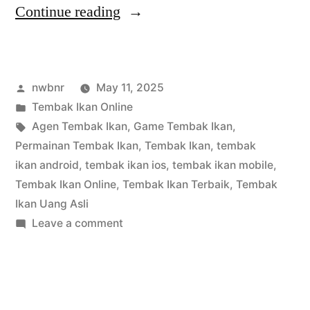
“Situs
Continue reading
Tembak
Ikan
Posted
nwbnr
May 11, 2025
dengan
by
Posted
Tembak Ikan Online
Pembaruan
in
Tags:
Agen Tembak Ikan
,
Game Tembak Ikan
,
Skor
Permainan Tembak Ikan
,
Tembak Ikan
,
tembak
ikan android
,
tembak ikan ios
,
tembak ikan mobile
,
Secara
Tembak Ikan Online
,
Tembak Ikan Terbaik
,
Tembak
Real-
Ikan Uang Asli
on
Leave a comment
Time:
Situs
Nikmati
Tembak
Permainan
Ikan
dengan
yang