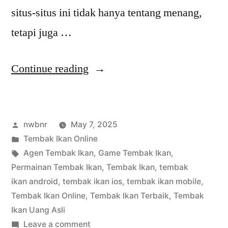
situs-situs ini tidak hanya tentang menang,
tetapi juga …
“Situs
Continue reading
Tembak
Ikan
Posted
nwbnr
May 7, 2025
dengan
by
Posted
Tembak Ikan Online
Grafis
in
Tags:
Agen Tembak Ikan
,
Game Tembak Ikan
,
3D
Permainan Tembak Ikan
,
Tembak Ikan
,
tembak
ikan android
,
tembak ikan ios
,
tembak ikan mobile
,
yang
Tembak Ikan Online
,
Tembak Ikan Terbaik
,
Tembak
Imersif:
Ikan Uang Asli
on
Leave a comment
Nikmati