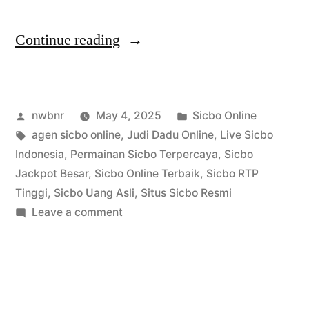
“Layanan
Continue reading
Sicbo
Online
Posted
Posted
nwbnr
May 4, 2025
Sicbo Online
Dengan
by
Tags:
in
agen sicbo online
,
Judi Dadu Online
,
Live Sicbo
Hasil
Indonesia
,
Permainan Sicbo Terpercaya
,
Sicbo
Real-
Jackpot Besar
,
Sicbo Online Terbaik
,
Sicbo RTP
Tinggi
,
Sicbo Uang Asli
,
Situs Sicbo Resmi
Time:
on
Leave a comment
Nikmati
Layanan
Sicbo
Permainan
Online
Kasino
Dengan
yang
Hasil