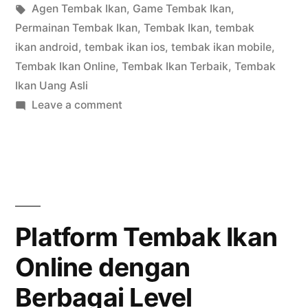
dengan
in
Tags:
Agen Tembak Ikan
,
Game Tembak Ikan
,
Efek
Permainan Tembak Ikan
,
Tembak Ikan
,
tembak
ikan android
,
tembak ikan ios
,
tembak ikan mobile
,
Suara
Tembak Ikan Online
,
Tembak Ikan Terbaik
,
Tembak
Realistis
Ikan Uang Asli
on
Leave a comment
yang
Pengalaman
Seru
Bermain
dan
Tembak
Ikan
Mengasyikkan”
dengan
Efek
Platform Tembak Ikan
Suara
Online dengan
Realistis
yang
Berbagai Level
Seru