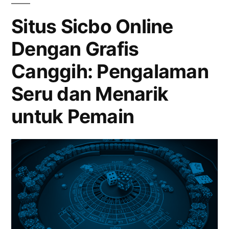
Real-
Seru
Situs Sicbo Online
Time:
dan
Dengan Grafis
Nikmati
Permainan
Transparan!”
Canggih: Pengalaman
Kasino
yang
Seru dan Menarik
Seru
untuk Pemain
dan
Transparan!