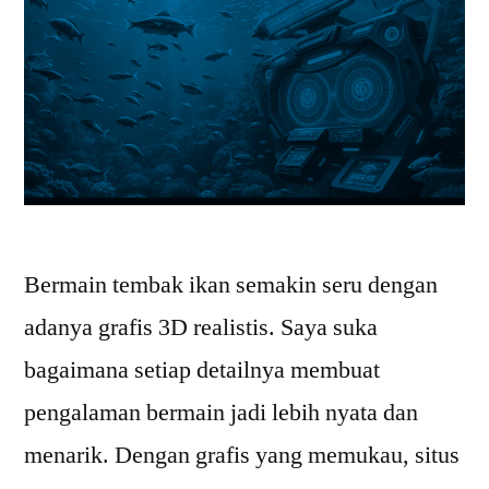
Bermain tembak ikan semakin seru dengan
adanya grafis 3D realistis. Saya suka
bagaimana setiap detailnya membuat
pengalaman bermain jadi lebih nyata dan
menarik. Dengan grafis yang memukau, situs