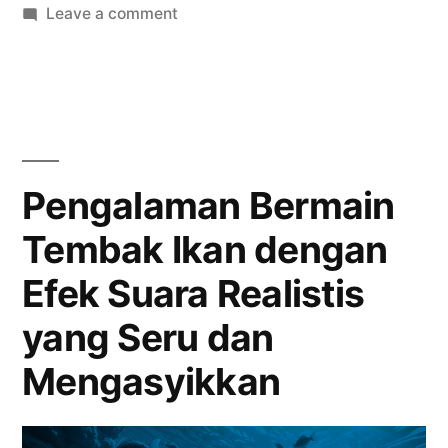
on
Leave a comment
Seru
Tembak
dan
Ikan
Menguntungkan!”
Online
dengan
Mode
Multiplayer
Pengalaman Bermain
dan
Tembak Ikan dengan
Turnamen:
Seru
Efek Suara Realistis
dan
Menguntungkan!
yang Seru dan
Mengasyikkan