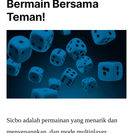
Bermain Bersama
Pemain
Teman!
Sicbo adalah permainan yang menarik dan
menyenangkan, dan mode multiplayer