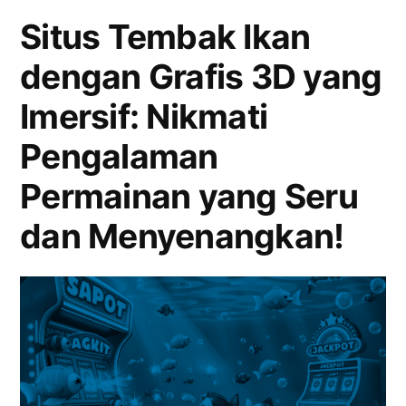
Anda!”
Berbagai
Situs Tembak Ikan
Level
dengan Grafis 3D yang
Kesulitan:
Nikmati
Imersif: Nikmati
Permainan
Sesuai
Pengalaman
Skill
Permainan yang Seru
Anda!
dan Menyenangkan!