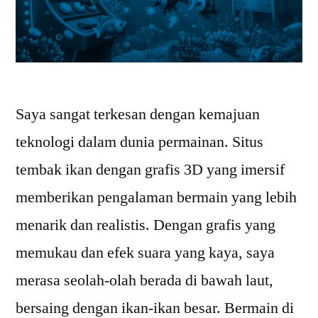
Saya sangat terkesan dengan kemajuan
teknologi dalam dunia permainan. Situs
tembak ikan dengan grafis 3D yang imersif
memberikan pengalaman bermain yang lebih
menarik dan realistis. Dengan grafis yang
memukau dan efek suara yang kaya, saya
merasa seolah-olah berada di bawah laut,
bersaing dengan ikan-ikan besar. Bermain di