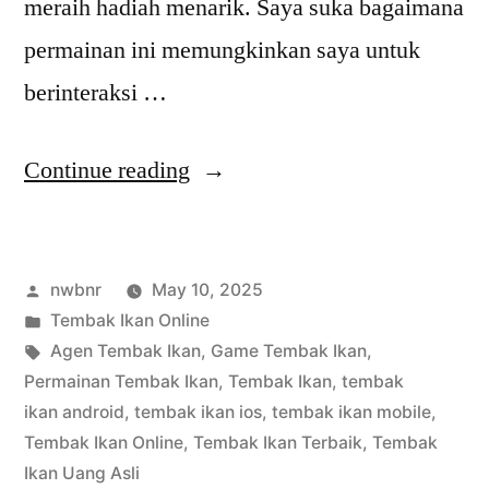
meraih hadiah menarik. Saya suka bagaimana
permainan ini memungkinkan saya untuk
berinteraksi …
“Tembak
Continue reading
Ikan
Online
Posted
nwbnr
May 10, 2025
dengan
by
Posted
Tembak Ikan Online
Mode
in
Tags:
Agen Tembak Ikan
,
Game Tembak Ikan
,
Multiplayer
Permainan Tembak Ikan
,
Tembak Ikan
,
tembak
ikan android
,
tembak ikan ios
,
tembak ikan mobile
,
dan
Tembak Ikan Online
,
Tembak Ikan Terbaik
,
Tembak
Turnamen:
Ikan Uang Asli