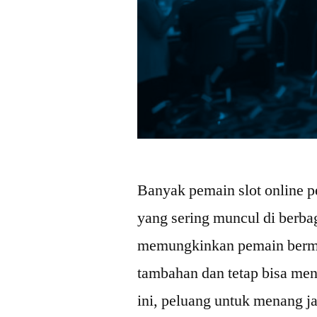
Banyak pemain slot online pe
yang sering muncul di berbag
memungkinkan pemain berma
tambahan dan tetap bisa men
ini, peluang untuk menang j