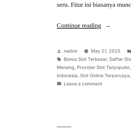
seru. Fitur ini biasanya mun
“Fitur
Continue reading
Bonus
Putaran
Posted
nwbnr
May 21, 2025
Gratis
by
Tags:
Bonus Slot Terbesar
,
Daftar Sl
Menang
,
Provider Slot Terpopuler
di
Indonesia
,
Slot Online Terpercaya
Permainan
on
Leave a comment
Fitur
Slot
Bonus
Online:
Putaran
Cara
Gratis
di
Kerja