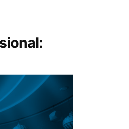
sional: