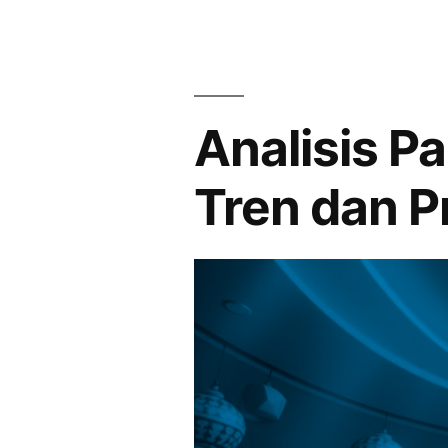
Draw
Undian
Togel
Langsung
Resmi:
Cara
dengan
Menyaksikan
Analisis Pa
Mudah”
Hasil
Undian
Tren dan P
Langsung
dengan
Mudah