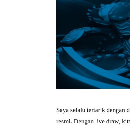
Saya selalu tertarik dengan d
resmi. Dengan live draw, kit