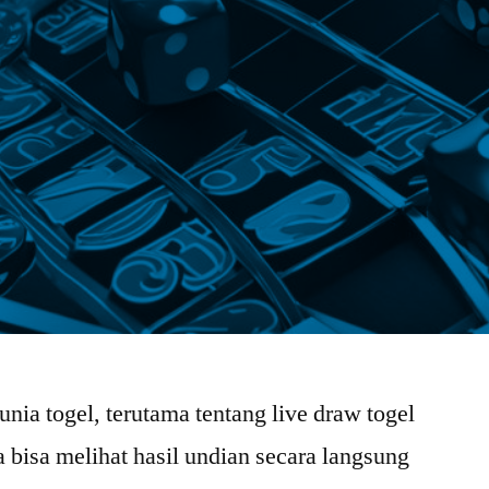
unia togel, terutama tentang live draw togel
a bisa melihat hasil undian secara langsung