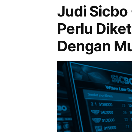
Aturan
Judi Sicbo 
dengan
Dasar
Dan
Mudah
Perlu Dike
Cara
dan
Bermain
Dengan M
Seru”
dengan
Mudah
dan
Seru