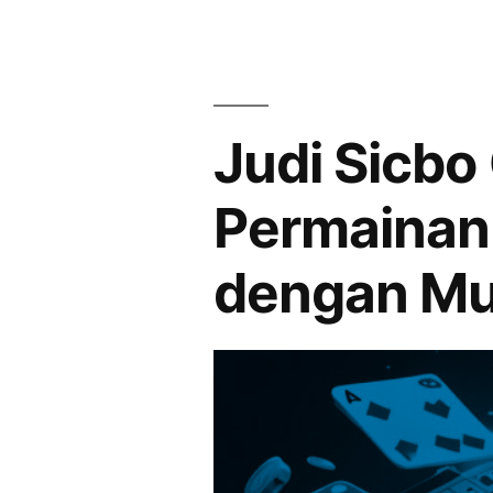
Sicbo
Diketahui
Online
Pemula
Istilah
Penting
Untuk
Yang
Judi Sicb
Mulai
Perlu
Diketahui
Main
Permainan 
Pemula
Dengan
Untuk
dengan Mu
Mudah”
Mulai
Main
Dengan
Mudah