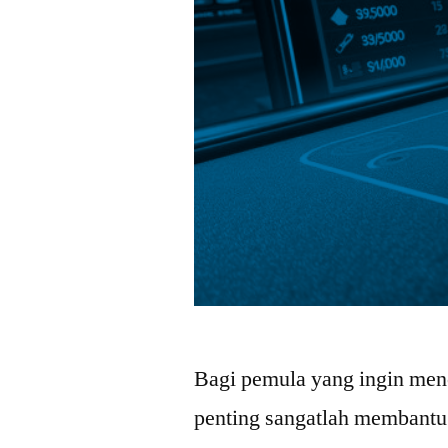
Bagi pemula yang ingin menc
penting sangatlah membantu a