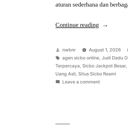
aturan sederhana dan berbag
“Judi
Continue reading
Sicbo
Online
Posted
nwbnr
August 1, 2026
Panduan
by
Tags:
agen sicbo online
,
Judi Dadu O
Terpercaya
,
Sicbo Jackpot Besar
Memahami
Uang Asli
,
Situs Sicbo Resmi
Aturan
on
Leave a comment
Judi
Dasar
Sicbo
Dan
Online
Cara
Panduan
Memahami
Bermain