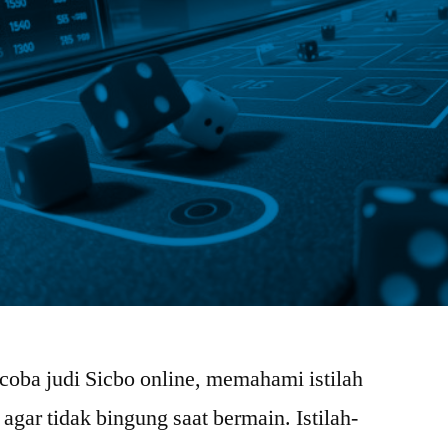
oba judi Sicbo online, memahami istilah
gar tidak bingung saat bermain. Istilah-