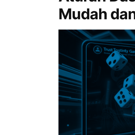
Mudah dan