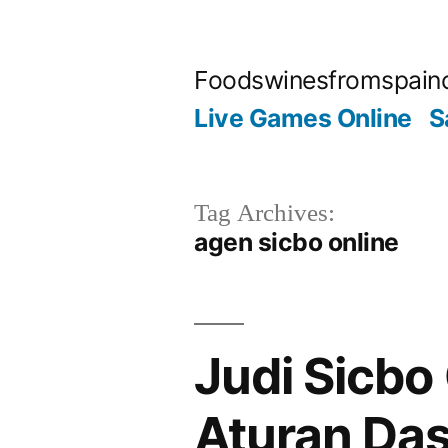
Skip
to
Foodswinesfromspain
content
Live Games Online
S
Tag Archives:
agen sicbo online
Judi Sicb
Aturan Da