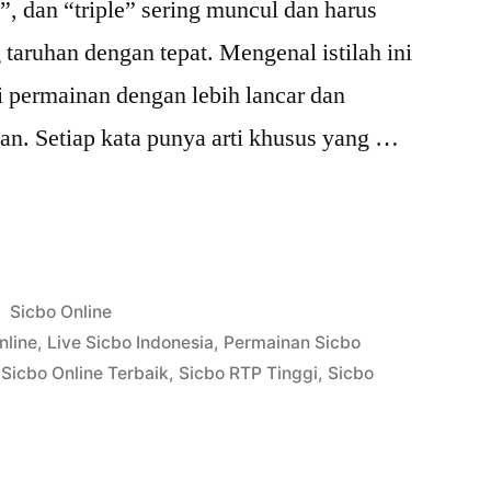
il”, dan “triple” sering muncul dan harus
taruhan dengan tepat. Mengenal istilah ini
permainan dengan lebih lancar dan
an. Setiap kata punya arti khusus yang …
Posted
Sicbo Online
in
nline
,
Live Sicbo Indonesia
,
Permainan Sicbo
,
Sicbo Online Terbaik
,
Sicbo RTP Tinggi
,
Sicbo