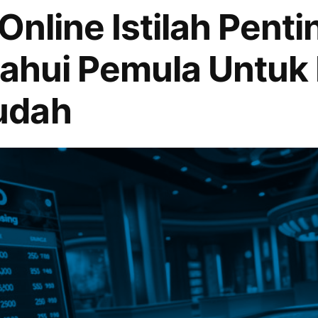
Online Istilah Pent
tahui Pemula Untuk
udah