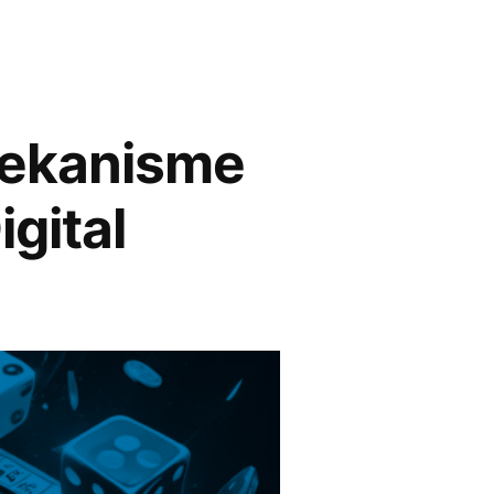
Mekanisme
gital