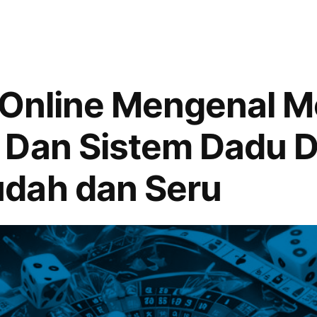
o Online Mengenal 
Dan Sistem Dadu Di
dah dan Seru