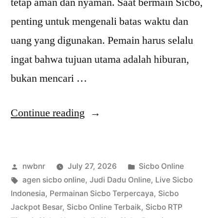
tetap aman dan nyaman. Saat bermain Sicbo,
penting untuk mengenali batas waktu dan
uang yang digunakan. Pemain harus selalu
ingat bahwa tujuan utama adalah hiburan,
bukan mencari …
“Judi
Continue reading
Sicbo
Online
Posted
Posted
nwbnr
July 27, 2026
Sicbo Online
Panduan
by
Tags:
in
agen sicbo online
,
Judi Dadu Online
,
Live Sicbo
Bermain
Indonesia
,
Permainan Sicbo Terpercaya
,
Sicbo
Secara
Jackpot Besar
,
Sicbo Online Terbaik
,
Sicbo RTP