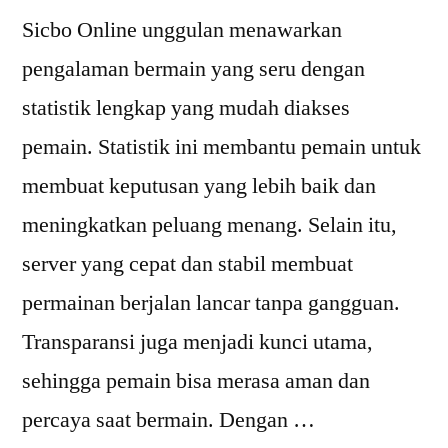
Sicbo Online unggulan menawarkan
pengalaman bermain yang seru dengan
statistik lengkap yang mudah diakses
pemain. Statistik ini membantu pemain untuk
membuat keputusan yang lebih baik dan
meningkatkan peluang menang. Selain itu,
server yang cepat dan stabil membuat
permainan berjalan lancar tanpa gangguan.
Transparansi juga menjadi kunci utama,
sehingga pemain bisa merasa aman dan
percaya saat bermain. Dengan …