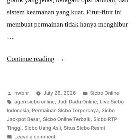
grafik yang jelas, beragam opsi taruhan, dan
sistem keamanan yang kuat. Fitur-fitur ini
membuat permainan tidak hanya menghibur
…
“Judi
Continue reading
Sicbo
Online
Posted
Posted
nwbnr
July 28, 2026
Sicbo Online
Mengenal
by
Tags:
in
agen sicbo online
,
Judi Dadu Online
,
Live Sicbo
Teknologi
Indonesia
,
Permainan Sicbo Terpercaya
,
Sicbo
Dan
Jackpot Besar
,
Sicbo Online Terbaik
,
Sicbo RTP
Tinggi
,
Sicbo Uang Asli
,
Situs Sicbo Resmi
Fitur
on
Leave a comment