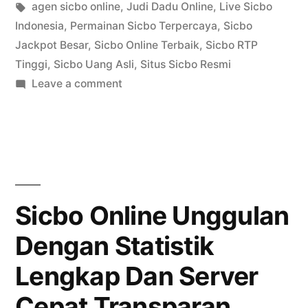
by
Tags:
in
agen sicbo online
,
Judi Dadu Online
,
Live Sicbo
Keamanan
Indonesia
,
Permainan Sicbo Terpercaya
,
Sicbo
Dan
Jackpot Besar
,
Sicbo Online Terbaik
,
Sicbo RTP
Tinggi
,
Sicbo Uang Asli
,
Situs Sicbo Resmi
Hal
on
Leave a comment
Yang
Judi
Sicbo
Perlu
Online
Diketahui
Regulasi
Pengguna
Keamanan
Dan
Agar
Sicbo Online Unggulan
Hal
Tetap
Dengan Statistik
Yang
Perlu
Aman
Lengkap Dan Server
Diketahui
dan
Pengguna
Cepat Transparan