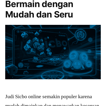
Bermain dengan
Mudah dan Seru
Judi Sicbo online semakin populer karena
mudah dimainkan dan menawarkan keseruan