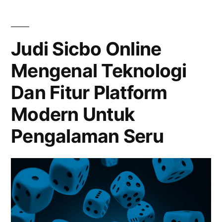
dengan
Memahami
Mudah
Jenis
Taruhan
dan
Judi Sicbo Online
dan
Seru”
Mengenal Teknologi
Peluang
Permainan
Dan Fitur Platform
dengan
Mudah
Modern Untuk
dan
Pengalaman Seru
Seru