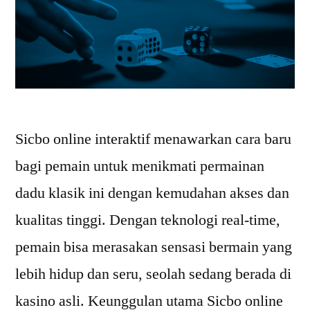
Sicbo online interaktif menawarkan cara baru
bagi pemain untuk menikmati permainan
dadu klasik ini dengan kemudahan akses dan
kualitas tinggi. Dengan teknologi real-time,
pemain bisa merasakan sensasi bermain yang
lebih hidup dan seru, seolah sedang berada di
kasino asli. Keunggulan utama Sicbo online