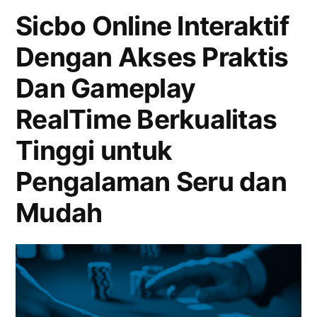
Lengkap
Untuk
Sicbo Online Interaktif
Dan
Pengalaman
Dengan Akses Praktis
Server
Cepat
Bermain
Dan Gameplay
Transparan
Terbaik”
Stabil
RealTime Berkualitas
Untuk
Tinggi untuk
Pengalaman
Bermain
Pengalaman Seru dan
Terbaik
Mudah