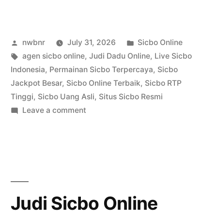
Sicbo
Online
Posted
Posted
nwbnr
July 31, 2026
Sicbo Online
Istilah
by
Tags:
in
agen sicbo online
,
Judi Dadu Online
,
Live Sicbo
Penting
Indonesia
,
Permainan Sicbo Terpercaya
,
Sicbo
Yang
Jackpot Besar
,
Sicbo Online Terbaik
,
Sicbo RTP
Tinggi
,
Sicbo Uang Asli
,
Situs Sicbo Resmi
Perlu
on
Leave a comment
Diketahui
Judi
Sicbo
Pemula
Online
Untuk
Istilah
Mulai
Penting
Yang
Main
Judi Sicbo Online
Perlu
Dengan