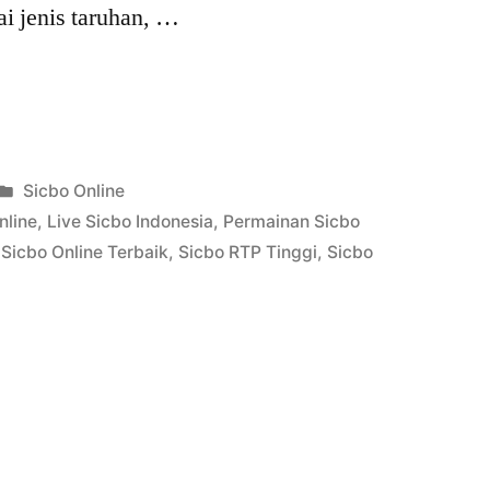
ai jenis taruhan, …
Posted
Sicbo Online
in
nline
,
Live Sicbo Indonesia
,
Permainan Sicbo
,
Sicbo Online Terbaik
,
Sicbo RTP Tinggi
,
Sicbo