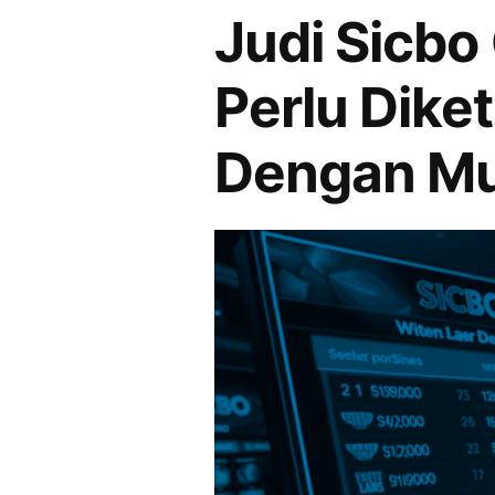
Aturan
Judi Sicbo 
dengan
Dasar
Dan
Mudah
Perlu Dike
Cara
dan
Bermain
Dengan M
Seru”
dengan
Mudah
dan
Seru