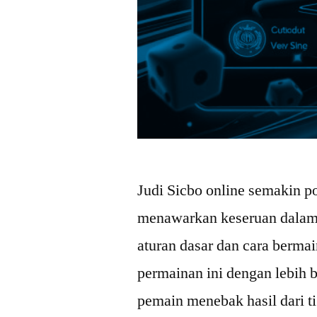
Judi Sicbo online semakin 
menawarkan keseruan dalam 
aturan dasar dan cara berma
permainan ini dengan lebih 
pemain menebak hasil dari 