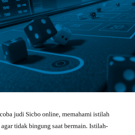
oba judi Sicbo online, memahami istilah
gar tidak bingung saat bermain. Istilah-