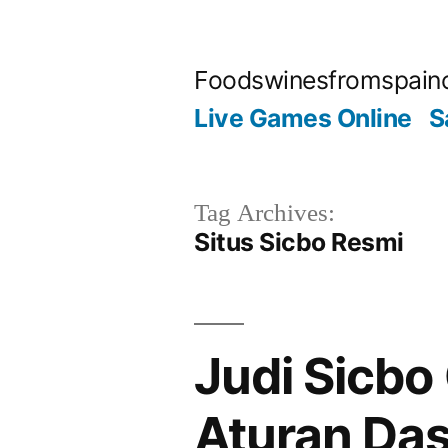
Skip
to
Foodswinesfromspain
content
Live Games Online
S
Tag Archives:
Situs Sicbo Resmi
Judi Sicb
Aturan Da