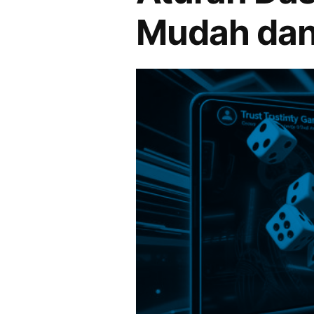
Mudah dan