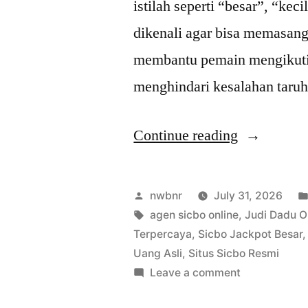
istilah seperti “besar”, “kec
dikenali agar bisa memasang 
membantu pemain mengikuti 
menghindari kesalahan taruh
“Judi
Continue reading
Sicbo
Online
Posted
nwbnr
July 31, 2026
Istilah
by
Tags:
agen sicbo online
,
Judi Dadu O
Terpercaya
,
Sicbo Jackpot Besar
Penting
Uang Asli
,
Situs Sicbo Resmi
Yang
on
Leave a comment
Judi
Perlu