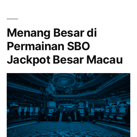
User-
Friendly
–
Menang Besar di
Mudah
Permainan SBO
&
Cepat
Jackpot Besar Macau