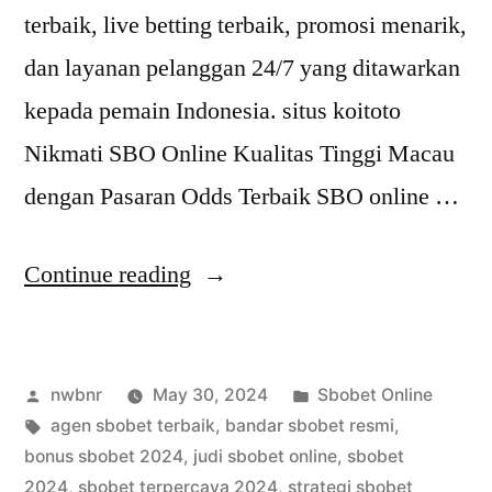
terbaik, live betting terbaik, promosi menarik,
dan layanan pelanggan 24/7 yang ditawarkan
kepada pemain Indonesia. situs koitoto
Nikmati SBO Online Kualitas Tinggi Macau
dengan Pasaran Odds Terbaik SBO online …
“SBO
Continue reading
Online
Kualitas
Posted
Posted
nwbnr
May 30, 2024
Sbobet Online
Tinggi
by
Tags:
in
agen sbobet terbaik
,
bandar sbobet resmi
,
Macau
bonus sbobet 2024
,
judi sbobet online
,
sbobet
–
2024
,
sbobet terpercaya 2024
,
strategi sbobet