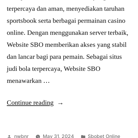
terpercaya dan aman, menyediakan taruhan
sportsbook serta berbagai permainan casino
online. Dengan menggunakan server terbaik,
Website SBO memberikan akses yang stabil
dan lancar bagi para pemain. Sebagai situs
judi bola terpercaya, Website SBO
menawarkan …
“Keamanan
Continue reading
Website
SBO
Posted
Posted
nwbnr
May 31, 2024
Sbobet Online