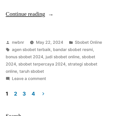
“SBO
Continue reading
Online
Gacor
Posted
Posted
nwbnr
May 22, 2024
Sbobet Online
Server
by
Tags:
in
agen sbobet terbaik
,
bandar sbobet resmi
,
Macau
bonus sbobet 2024
,
judi sbobet online
,
sbobet
–
2024
,
sbobet terpercaya 2024
,
strategi sbobet
online
,
taruh sbobet
Kemenangan
on
Leave a comment
Besar”
SBO
Online
1
2
3
4
Gacor
Posts
Server
Macau
Search