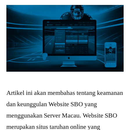
Artikel ini akan membahas tentang keamanan
dan keunggulan Website SBO yang
menggunakan Server Macau. Website SBO
merupakan situs taruhan online yang