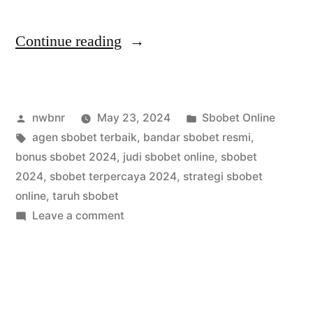
“Temukan
Continue reading
Platform
SBO
Posted
Posted
nwbnr
May 23, 2024
Sbobet Online
Terpercaya
by
Tags:
in
agen sbobet terbaik
,
bandar sbobet resmi
,
di
bonus sbobet 2024
,
judi sbobet online
,
sbobet
Macau”
2024
,
sbobet terpercaya 2024
,
strategi sbobet
online
,
taruh sbobet
on
Leave a comment
Temukan
Platform
SBO
Terpercaya
di