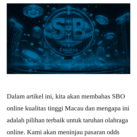
Dalam artikel ini, kita akan membahas SBO
online kualitas tinggi Macau dan mengapa ini
adalah pilihan terbaik untuk taruhan olahraga
online. Kami akan meninjau pasaran odds