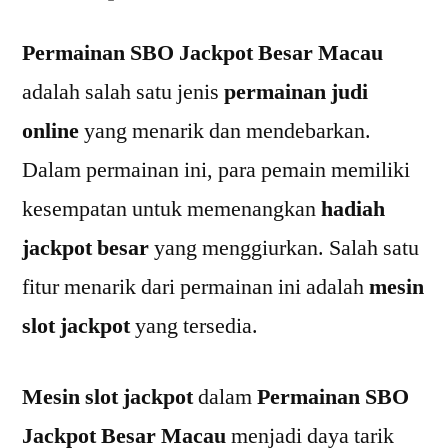
Permainan SBO Jackpot Besar Macau
adalah salah satu jenis
permainan judi
online
yang menarik dan mendebarkan.
Dalam permainan ini, para pemain memiliki
kesempatan untuk memenangkan
hadiah
jackpot besar
yang menggiurkan. Salah satu
fitur menarik dari permainan ini adalah
mesin
slot jackpot
yang tersedia.
Mesin slot jackpot
dalam
Permainan SBO
Jackpot Besar Macau
menjadi daya tarik