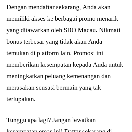
Dengan mendaftar sekarang, Anda akan
memiliki akses ke berbagai promo menarik
yang ditawarkan oleh SBO Macau. Nikmati
bonus terbesar yang tidak akan Anda
temukan di platform lain. Promosi ini
memberikan kesempatan kepada Anda untuk
meningkatkan peluang kemenangan dan
merasakan sensasi bermain yang tak
terlupakan.
Tunggu apa lagi? Jangan lewatkan
kesempatan emas ini! Daftar sekarang di