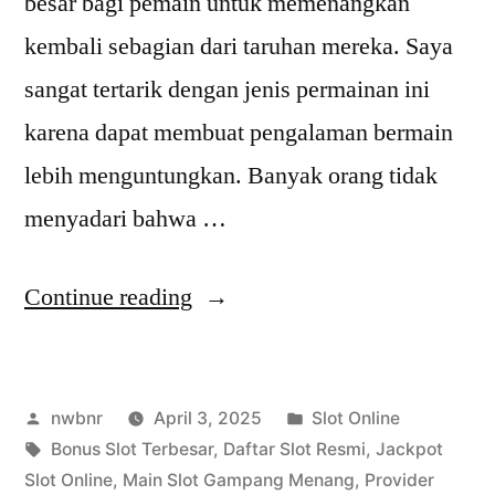
besar bagi pemain untuk memenangkan
kembali sebagian dari taruhan mereka. Saya
sangat tertarik dengan jenis permainan ini
karena dapat membuat pengalaman bermain
lebih menguntungkan. Banyak orang tidak
menyadari bahwa …
“Slot
Continue reading
Online
RTP
Posted
Posted
nwbnr
April 3, 2025
Slot Online
Tinggi:
by
Tags:
in
Bonus Slot Terbesar
,
Daftar Slot Resmi
,
Jackpot
Temukan
Slot Online
,
Main Slot Gampang Menang
,
Provider