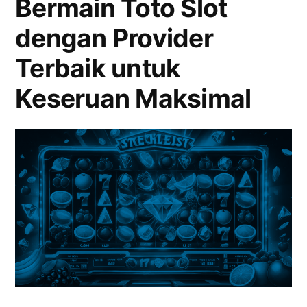
Bermain Toto Slot
Cara
dengan Provider
Kerja
dan
Terbaik untuk
Tips
Keseruan Maksimal
Mendapatkannya