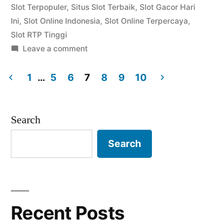
Kesempatan
Slot Terpopuler
,
Situs Slot Terbaik
,
Slot Gacor Hari
Ini
,
Slot Online Indonesia
,
Slot Online Terpercaya
,
Menang
Slot RTP Tinggi
Lebih
on
Leave a comment
Slot
Besar!”
Online
1
…
5
6
7
8
9
10
RTP
Posts
Tinggi:
pagination
Temukan
Search
Kesempatan
Search
Menang
Lebih
Besar!
Recent Posts