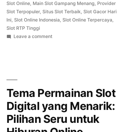
Mesin
Slot Online
,
Main Slot Gampang Menang
,
Provider
Slot
Slot Terpopuler
,
Situs Slot Terbaik
,
Slot Gacor Hari
Ini
,
Slot Online Indonesia
,
Slot Online Terpercaya
,
Online:
Slot RTP Tinggi
Tips
on
Leave a comment
Strategi
Mudah
untuk
dan
Menang
Efektif”
di
Mesin
Slot
Tema Permainan Slot
Online:
Digital yang Menarik:
Tips
Mudah
Pilihan Seru untuk
dan
Efektif
Hiburan Online