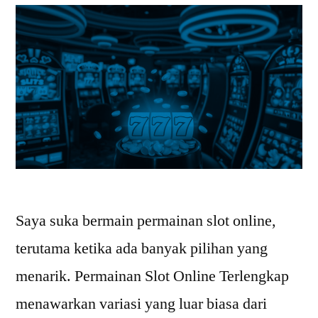
Saya suka bermain permainan slot online,
terutama ketika ada banyak pilihan yang
menarik. Permainan Slot Online Terlengkap
menawarkan variasi yang luar biasa dari