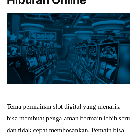
Tema permainan slot digital yang menarik
bisa membuat pengalaman bermain lebih seru
dan tidak cepat membosankan. Pemain bisa