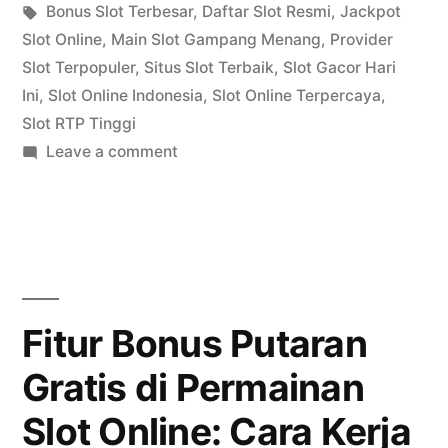
by
Tags:
in
Bonus Slot Terbesar
,
Daftar Slot Resmi
,
Jackpot
yang
Slot Online
,
Main Slot Gampang Menang
,
Provider
Menarik:
Slot Terpopuler
,
Situs Slot Terbaik
,
Slot Gacor Hari
Ini
,
Slot Online Indonesia
,
Slot Online Terpercaya
,
Pilihan
Slot RTP Tinggi
Seru
on
Leave a comment
Tema
untuk
Permainan
Hiburan
Slot
Online”
Digital
yang
Menarik:
Fitur Bonus Putaran
Pilihan
Gratis di Permainan
Seru
untuk
Slot Online: Cara Kerja
Hiburan