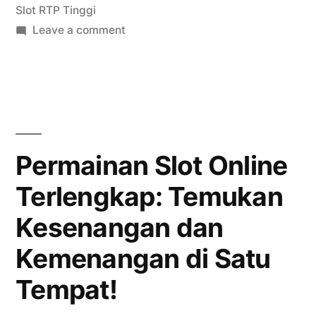
Slot RTP Tinggi
dalam
on
Leave a comment
Slot
Permainan
Online
Seru!”
Jackpot
Makswin:
Menangkan
Hadiah
Permainan Slot Online
Besar
Terlengkap: Temukan
dalam
Permainan
Kesenangan dan
Seru!
Kemenangan di Satu
Tempat!