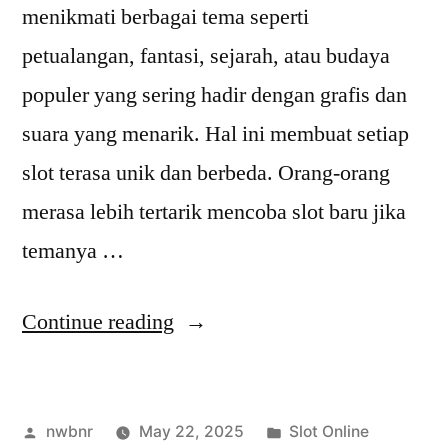
menikmati berbagai tema seperti
petualangan, fantasi, sejarah, atau budaya
populer yang sering hadir dengan grafis dan
suara yang menarik. Hal ini membuat setiap
slot terasa unik dan berbeda. Orang-orang
merasa lebih tertarik mencoba slot baru jika
temanya …
“Tema
Continue reading
Permainan
Slot
Posted
Posted
nwbnr
May 22, 2025
Slot Online
Digital