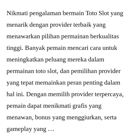
Nikmati pengalaman bermain Toto Slot yang
menarik dengan provider terbaik yang
menawarkan pilihan permainan berkualitas
tinggi. Banyak pemain mencari cara untuk
meningkatkan peluang mereka dalam
permainan toto slot, dan pemilihan provider
yang tepat memainkan peran penting dalam
hal ini. Dengan memilih provider terpercaya,
pemain dapat menikmati grafis yang
menawan, bonus yang menggiurkan, serta
gameplay yang …