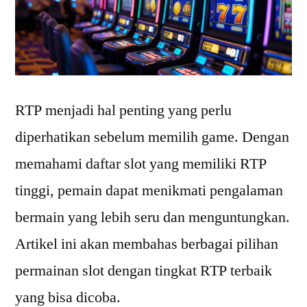
RTP menjadi hal penting yang perlu
diperhatikan sebelum memilih game. Dengan
memahami daftar slot yang memiliki RTP
tinggi, pemain dapat menikmati pengalaman
bermain yang lebih seru dan menguntungkan.
Artikel ini akan membahas berbagai pilihan
permainan slot dengan tingkat RTP terbaik
yang bisa dicoba.