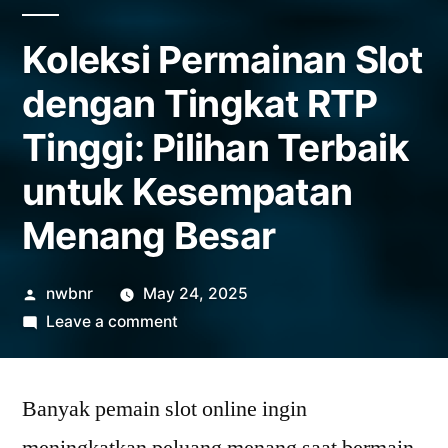
Koleksi Permainan Slot
dengan Tingkat RTP
Tinggi: Pilihan Terbaik
untuk Kesempatan
Menang Besar
Posted
nwbnr
May 24, 2025
by
on
Leave a comment
Koleksi
Permainan
Banyak pemain slot online ingin
Slot
dengan