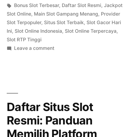
by
Tags:
in
Bonus Slot Terbesar
,
Daftar Slot Resmi
,
Jackpot
Grafis
Slot Online
,
Main Slot Gampang Menang
,
Provider
dan
Slot Terpopuler
,
Situs Slot Terbaik
,
Slot Gacor Hari
Ini
,
Slot Online Indonesia
,
Slot Online Terpercaya
,
Animasi
Slot RTP Tinggi
Terbaik
on
Leave a comment
Platform
untuk
Slot
Pengalaman
Online
Bermain
dengan
Grafis
yang
dan
Daftar Situs Slot
Seru”
Animasi
Resmi: Panduan
Terbaik
untuk
Memilih Platform
Pengalaman