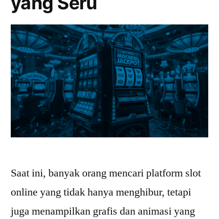
yang Seru
Saat ini, banyak orang mencari platform slot
online yang tidak hanya menghibur, tetapi
juga menampilkan grafis dan animasi yang