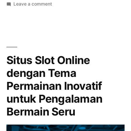
Kesempatan
on
Leave a comment
Platform
Menang
Slot
Lebih
Online
Besar!”
dengan
RTP
Tertinggi:
Situs Slot Online
Temukan
dengan Tema
Kesempatan
Menang
Permainan Inovatif
Lebih
Besar!
untuk Pengalaman
Bermain Seru