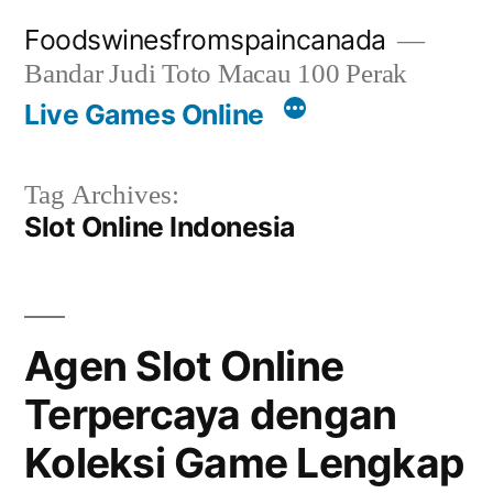
Skip
Foodswinesfromspaincanada
to
Bandar Judi Toto Macau 100 Perak
content
Live Games Online
Tag Archives:
Slot Online Indonesia
Agen Slot Online
Terpercaya dengan
Koleksi Game Lengkap