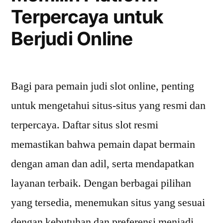
Bermain
Terpercaya untuk
yang
Berjudi Online
Seru
Bagi para pemain judi slot online, penting
untuk mengetahui situs-situs yang resmi dan
terpercaya. Daftar situs slot resmi
memastikan bahwa pemain dapat bermain
dengan aman dan adil, serta mendapatkan
layanan terbaik. Dengan berbagai pilihan
yang tersedia, menemukan situs yang sesuai
dengan kebutuhan dan preferensi menjadi