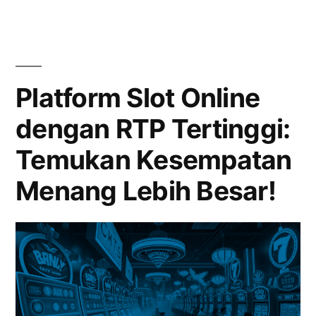
Slot
Dengan
Online
Mudah!”
Dengan
Jackpot
Progresif:
Platform Slot Online
Menangkan
dengan RTP Tertinggi:
Hadiah
Besar
Temukan Kesempatan
Dengan
Mudah!
Menang Lebih Besar!