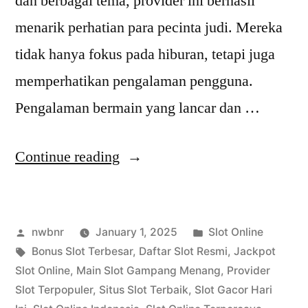
dan berbagai tema, provider ini berhasil
menarik perhatian para pecinta judi. Mereka
tidak hanya fokus pada hiburan, tetapi juga
memperhatikan pengalaman pengguna.
Pengalaman bermain yang lancar dan …
“Provider
Continue reading
Slot
Terpopuler:
Posted
Posted
nwbnr
January 1, 2025
Slot Online
Mengenal
by
Tags:
in
Bonus Slot Terbesar
,
Daftar Slot Resmi
,
Jackpot
Pilihan
Slot Online
,
Main Slot Gampang Menang
,
Provider
Terbaik
Slot Terpopuler
,
Situs Slot Terbaik
,
Slot Gacor Hari