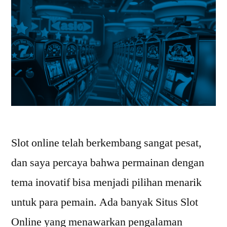
Slot online telah berkembang sangat pesat,
dan saya percaya bahwa permainan dengan
tema inovatif bisa menjadi pilihan menarik
untuk para pemain. Ada banyak Situs Slot
Online yang menawarkan pengalaman