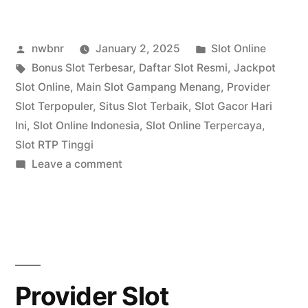
Jackpot
Posted
Posted
nwbnr
January 2, 2025
Slot Online
Besar:
by
Tags:
in
Bonus Slot Terbesar
,
Daftar Slot Resmi
,
Jackpot
Cara
Slot Online
,
Main Slot Gampang Menang
,
Provider
Meningkatkan
Slot Terpopuler
,
Situs Slot Terbaik
,
Slot Gacor Hari
Ini
,
Slot Online Indonesia
,
Slot Online Terpercaya
,
Peluang
Slot RTP Tinggi
Menang
on
Leave a comment
Game
Anda”
Slot
Jackpot
Besar:
Cara
Meningkatkan
Provider Slot
Peluang