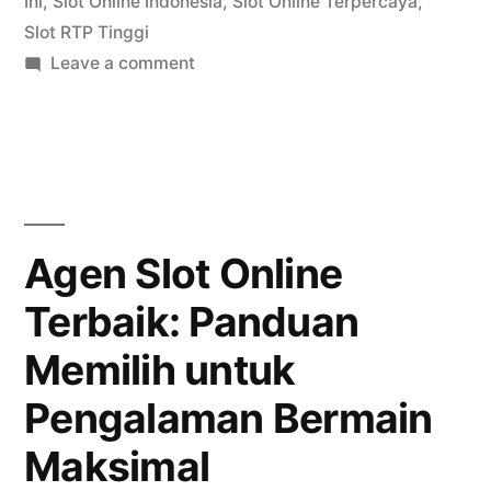
Ini
,
Slot Online Indonesia
,
Slot Online Terpercaya
,
untuk
Slot RTP Tinggi
Pecinta
on
Leave a comment
Provider
Permainan
Slot
Online”
Terpopuler:
Mengenal
Pilihan
Terbaik
Agen Slot Online
untuk
Terbaik: Panduan
Pecinta
Permainan
Memilih untuk
Online
Pengalaman Bermain
Maksimal