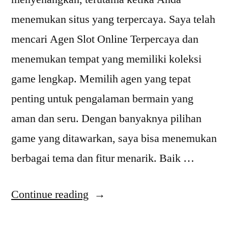
menemukan situs yang terpercaya. Saya telah
mencari Agen Slot Online Terpercaya dan
menemukan tempat yang memiliki koleksi
game lengkap. Memilih agen yang tepat
penting untuk pengalaman bermain yang
aman dan seru. Dengan banyaknya pilihan
game yang ditawarkan, saya bisa menemukan
berbagai tema dan fitur menarik. Baik …
“Agen
Continue reading
Slot