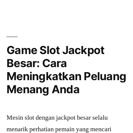
Daftar
untuk
Situs
Berjudi
Slot
Online”
Resmi:
Panduan
Memilih
Game Slot Jackpot
Platform
Besar: Cara
Terpercaya
untuk
Meningkatkan Peluang
Berjudi
Online
Menang Anda
Mesin slot dengan jackpot besar selalu
menarik perhatian pemain yang mencari