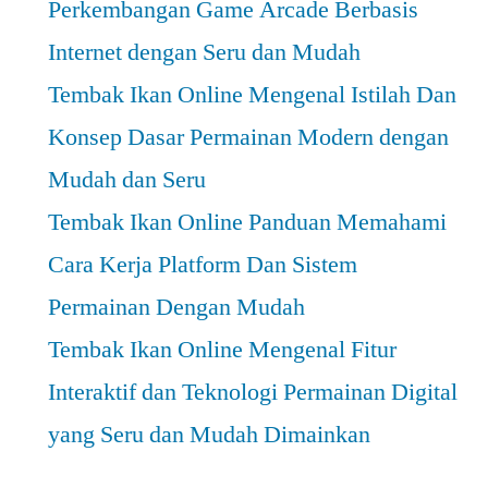
Perkembangan Game Arcade Berbasis
Internet dengan Seru dan Mudah
Tembak Ikan Online Mengenal Istilah Dan
Konsep Dasar Permainan Modern dengan
Mudah dan Seru
Tembak Ikan Online Panduan Memahami
Cara Kerja Platform Dan Sistem
Permainan Dengan Mudah
Tembak Ikan Online Mengenal Fitur
Interaktif dan Teknologi Permainan Digital
yang Seru dan Mudah Dimainkan