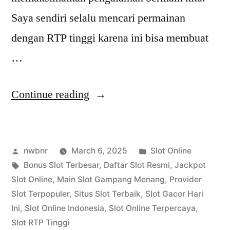
Saya sendiri selalu mencari permainan
dengan RTP tinggi karena ini bisa membuat
…
“Platform
Continue reading
Slot
Online
Posted
Posted
nwbnr
March 6, 2025
Slot Online
dengan
by
Tags:
in
Bonus Slot Terbesar
,
Daftar Slot Resmi
,
Jackpot
RTP
Slot Online
,
Main Slot Gampang Menang
,
Provider
Tertinggi:
Slot Terpopuler
,
Situs Slot Terbaik
,
Slot Gacor Hari
Ini
,
Slot Online Indonesia
,
Slot Online Terpercaya
,
Temukan
Slot RTP Tinggi