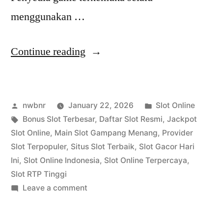
menggunakan …
“Slot
Continue reading
Online
Terdepan
Posted
Posted
nwbnr
January 22, 2026
Slot Online
dengan
by
Tags:
in
Bonus Slot Terbesar
,
Daftar Slot Resmi
,
Jackpot
Teknologi
Slot Online
,
Main Slot Gampang Menang
,
Provider
RNG
Slot Terpopuler
,
Situs Slot Terbaik
,
Slot Gacor Hari
Ini
,
Slot Online Indonesia
,
Slot Online Terpercaya
,
Tersertifikasi
Slot RTP Tinggi
untuk
on
Leave a comment
Slot
Pengalaman
Online