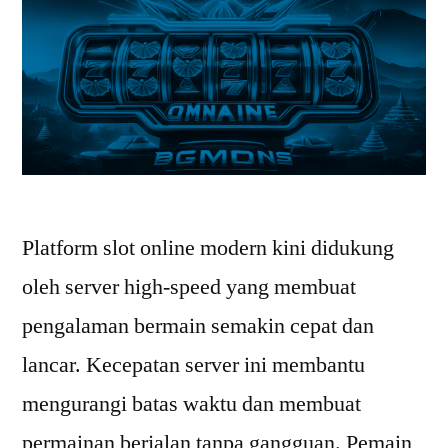
Platform slot online modern kini didukung
oleh server high-speed yang membuat
pengalaman bermain semakin cepat dan
lancar. Kecepatan server ini membantu
mengurangi batas waktu dan membuat
permainan berjalan tanpa gangguan. Pemain