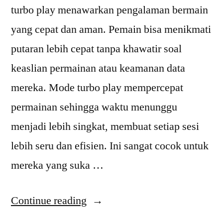
turbo play menawarkan pengalaman bermain
yang cepat dan aman. Pemain bisa menikmati
putaran lebih cepat tanpa khawatir soal
keaslian permainan atau keamanan data
mereka. Mode turbo play mempercepat
permainan sehingga waktu menunggu
menjadi lebih singkat, membuat setiap sesi
lebih seru dan efisien. Ini sangat cocok untuk
mereka yang suka …
“Situs
Continue reading
Slot