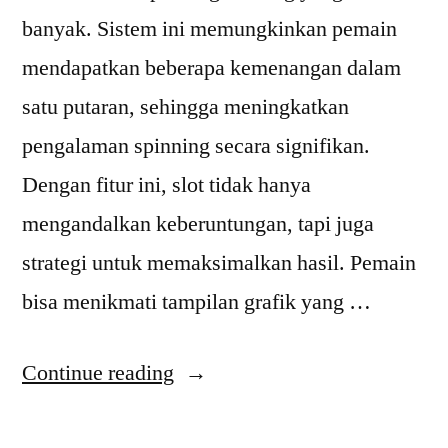
banyak. Sistem ini memungkinkan pemain
mendapatkan beberapa kemenangan dalam
satu putaran, sehingga meningkatkan
pengalaman spinning secara signifikan.
Dengan fitur ini, slot tidak hanya
mengandalkan keberuntungan, tapi juga
strategi untuk memaksimalkan hasil. Pemain
bisa menikmati tampilan grafik yang …
“Slot
Continue reading
Online