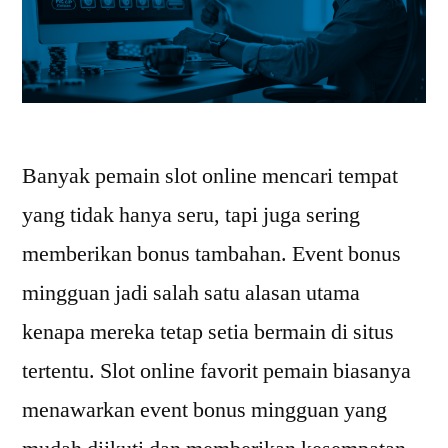
Banyak pemain slot online mencari tempat
yang tidak hanya seru, tapi juga sering
memberikan bonus tambahan. Event bonus
mingguan jadi salah satu alasan utama
kenapa mereka tetap setia bermain di situs
tertentu. Slot online favorit pemain biasanya
menawarkan event bonus mingguan yang