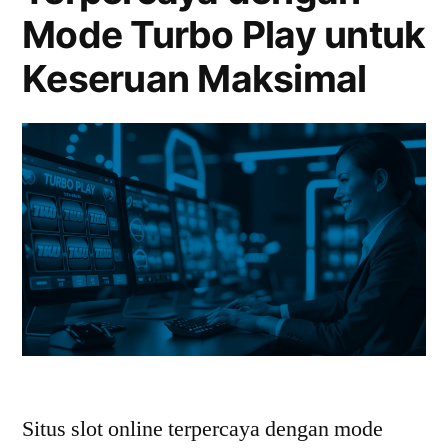
Pengalaman
Mode Turbo Play untuk
Menang
Maksimal
Keseruan Maksimal
Situs slot online terpercaya dengan mode