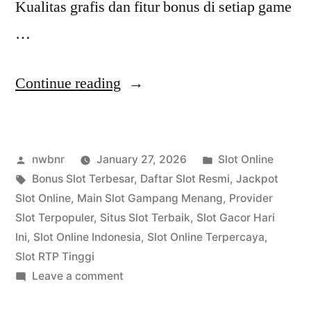
Kualitas grafis dan fitur bonus di setiap game
…
“Situs
Continue reading
Slot
Online
Posted
Posted
nwbnr
January 27, 2026
Slot Online
Elite
by
Tags:
in
Bonus Slot Terbesar
,
Daftar Slot Resmi
,
Jackpot
dengan
Slot Online
,
Main Slot Gampang Menang
,
Provider
Koleksi
Slot Terpopuler
,
Situs Slot Terbaik
,
Slot Gacor Hari
Ini
,
Slot Online Indonesia
,
Slot Online Terpercaya
,
Game
Slot RTP Tinggi
Paling
on
Leave a comment
Situs
Lengkap