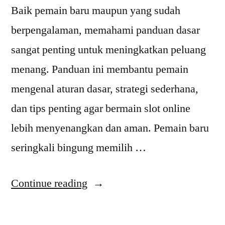
Baik pemain baru maupun yang sudah
berpengalaman, memahami panduan dasar
sangat penting untuk meningkatkan peluang
menang. Panduan ini membantu pemain
mengenal aturan dasar, strategi sederhana,
dan tips penting agar bermain slot online
lebih menyenangkan dan aman. Pemain baru
seringkali bingung memilih …
“Panduan
Continue reading
Bermain
Slot