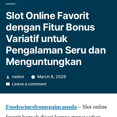
Slot Online Favorit
dengan Fitur Bonus
Variatif untuk
Pengalaman Seru dan
Menguntungkan
Posted
nwbnr
March 8, 2026
by
on
Leave a comment
Slot
Online
Foodswinesfromspaincanada
Favorit
– Slot online
dengan