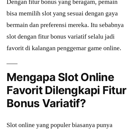
Dengan fitur bonus yang beragam, pemain
bisa memilih slot yang sesuai dengan gaya
bermain dan preferensi mereka. Itu sebabnya
slot dengan fitur bonus variatif selalu jadi
favorit di kalangan penggemar game online.
Mengapa Slot Online
Favorit Dilengkapi Fitur
Bonus Variatif?
Slot online yang populer biasanya punya