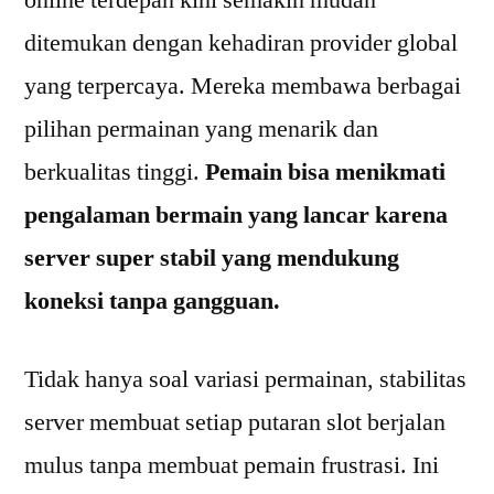
online terdepan kini semakin mudah
Dengan
ditemukan dengan kehadiran provider global
Provider
Global
yang terpercaya. Mereka membawa berbagai
Dan
pilihan permainan yang menarik dan
Server
berkualitas tinggi.
Pemain bisa menikmati
Super
Stabil
pengalaman bermain yang lancar karena
Hadirkan
server super stabil yang mendukung
Pengalaman
Bermain
koneksi tanpa gangguan.
Terbaik
Tidak hanya soal variasi permainan, stabilitas
server membuat setiap putaran slot berjalan
mulus tanpa membuat pemain frustrasi. Ini