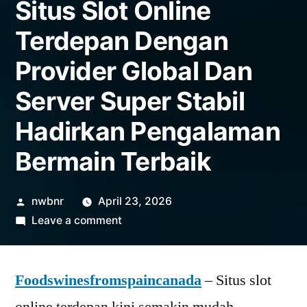
Situs Slot Online
Terdepan Dengan
Provider Global Dan
Server Super Stabil
Hadirkan Pengalaman
Bermain Terbaik
Posted
nwbnr
April 23, 2026
by
on
Leave a comment
Situs
Slot
Foodswinesfromspaincanada
Online
– Situs slot
Terdepan