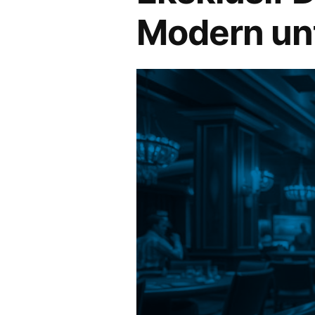
Modern un