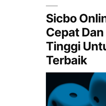
Bonus
Lengkap
Eksklusif
Sicbo Onl
Modern
Dan
Taruhan
untuk
Cepat Dan 
Variatif
Pengalama
Lengkap
Tinggi Un
Bermain
Modern
untuk
Seru”
Terbaik
Pengalaman
Bermain
Seru