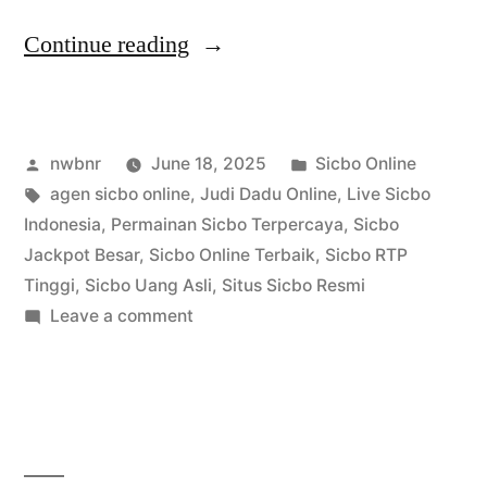
“Sicbo
Continue reading
Online
Terpercaya:
Posted
Posted
nwbnr
June 18, 2025
Sicbo Online
Panduan
by
Tags:
in
agen sicbo online
,
Judi Dadu Online
,
Live Sicbo
Memilih
Indonesia
,
Permainan Sicbo Terpercaya
,
Sicbo
Situs
Jackpot Besar
,
Sicbo Online Terbaik
,
Sicbo RTP
Tinggi
,
Sicbo Uang Asli
,
Situs Sicbo Resmi
Terbaik
on
Leave a comment
dan
Sicbo
Online
Aman”
Terpercaya:
Panduan
Memilih