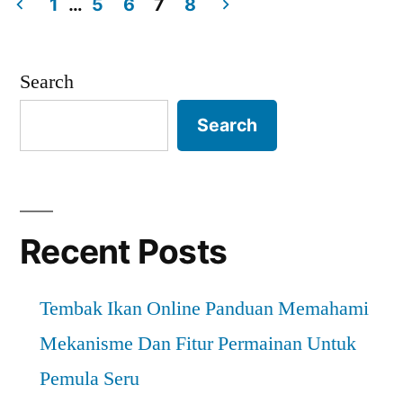
Sicbo
1
…
5
6
7
8
yang
Online
Posts
Seru
dengan
pagination
dan
Dealer
Search
Langsung:
Menguntungkan”
Search
Pengalaman
Bermain
yang
Seru
dan
Recent Posts
Menguntungkan
Tembak Ikan Online Panduan Memahami
Mekanisme Dan Fitur Permainan Untuk
Pemula Seru