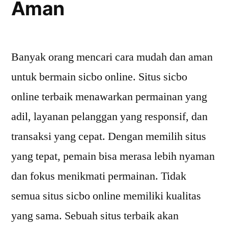
Aman
Banyak orang mencari cara mudah dan aman
untuk bermain sicbo online. Situs sicbo
online terbaik menawarkan permainan yang
adil, layanan pelanggan yang responsif, dan
transaksi yang cepat. Dengan memilih situs
yang tepat, pemain bisa merasa lebih nyaman
dan fokus menikmati permainan. Tidak
semua situs sicbo online memiliki kualitas
yang sama. Sebuah situs terbaik akan