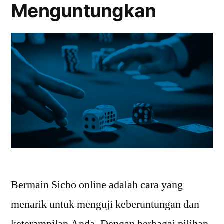
Menguntungkan
Bermain Sicbo online adalah cara yang
menarik untuk menguji keberuntungan dan