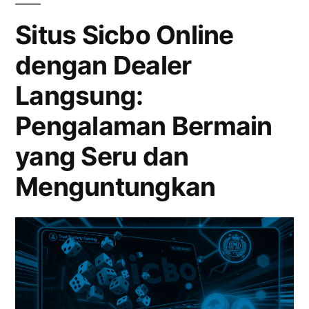
Interaktif:
Menarik”
Situs Sicbo Online
Pengalaman
dengan Dealer
Bermain
yang
Langsung:
Seru
dan
Pengalaman Bermain
Menarik
yang Seru dan
Menguntungkan