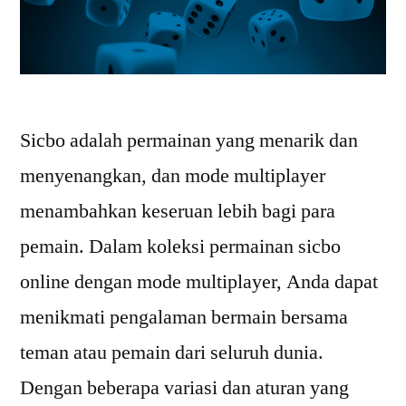
Sicbo adalah permainan yang menarik dan
menyenangkan, dan mode multiplayer
menambahkan keseruan lebih bagi para
pemain. Dalam koleksi permainan sicbo
online dengan mode multiplayer, Anda dapat
menikmati pengalaman bermain bersama
teman atau pemain dari seluruh dunia.
Dengan beberapa variasi dan aturan yang