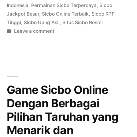
Grafis
Indonesia
,
Permainan Sicbo Terpercaya
,
Sicbo
Canggih:
Jackpot Besar
,
Sicbo Online Terbaik
,
Sicbo RTP
Tinggi
,
Sicbo Uang Asli
,
Situs Sicbo Resmi
Pengalaman
on
Leave a comment
Seru
Situs
Sicbo
dan
Online
Menarik
Dengan
untuk
Grafis
Canggih:
Pemain”
Game Sicbo Online
Pengalaman
Dengan Berbagai
Seru
dan
Pilihan Taruhan yang
Menarik
untuk
Menarik dan
Pemain