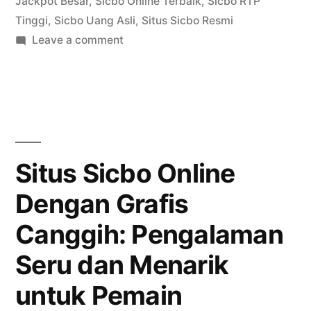
Real-
Jackpot Besar
,
Sicbo Online Terbaik
,
Sicbo RTP
Tinggi
,
Sicbo Uang Asli
,
Situs Sicbo Resmi
Time:
on
Leave a comment
Nikmati
Layanan
Sicbo
Permainan
Online
Kasino
Dengan
yang
Hasil
Real-
Seru
Situs Sicbo Online
Time:
dan
Dengan Grafis
Nikmati
Permainan
Transparan!”
Canggih: Pengalaman
Kasino
yang
Seru dan Menarik
Seru
untuk Pemain
dan