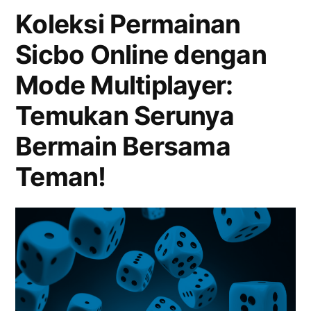
Situs
Koleksi Permainan
Terbaik
Sicbo Online dengan
dan
Aman
Mode Multiplayer:
Temukan Serunya
Bermain Bersama
Teman!