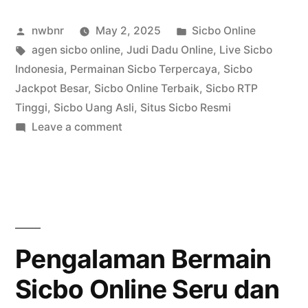
Online
Posted
Posted
nwbnr
May 2, 2025
Sicbo Online
Dengan
by
Tags:
in
agen sicbo online
,
Judi Dadu Online
,
Live Sicbo
Berbagai
Indonesia
,
Permainan Sicbo Terpercaya
,
Sicbo
Pilihan
Jackpot Besar
,
Sicbo Online Terbaik
,
Sicbo RTP
Tinggi
,
Sicbo Uang Asli
,
Situs Sicbo Resmi
Taruhan
on
Leave a comment
yang
Game
Sicbo
Menarik
Online
dan
Dengan
Menguntungkan”
Berbagai
Pilihan
Pengalaman Bermain
Taruhan
Sicbo Online Seru dan
yang
Menarik