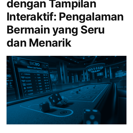
dengan Tampilan
dan
Interaktif: Pengalaman
Trik
untuk
Bermain yang Seru
Pemain
dan Menarik
Pemula