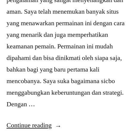
aman. Saya telah menemukan banyak situs
yang menawarkan permainan ini dengan cara
yang menarik dan juga memperhatikan
keamanan pemain. Permainan ini mudah
dipahami dan bisa dinikmati oleh siapa saja,
bahkan bagi yang baru pertama kali
mencobanya. Saya suka bagaimana sicbo
menggabungkan keberuntungan dan strategi.
Dengan …
“Pengalaman
Continue reading