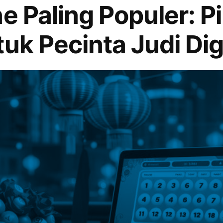
e Paling Populer: Pi
uk Pecinta Judi Dig