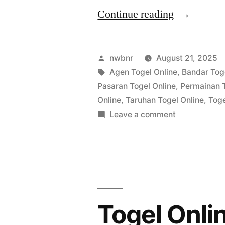
“Situs
Continue reading
Togel
Online
Posted
nwbnr
August 21, 2025
dengan
by
Tags:
Agen Togel Online
,
Bandar Tog
Pasaran Togel Online
,
Permainan T
Prediksi
Online
,
Taruhan Togel Online
,
Toge
Jitu
on
Leave a comment
Situs
untuk
Togel
Menang
Online
Mudah
dengan
Prediksi
dan
Jitu
Togel Onl
Seru”
untuk