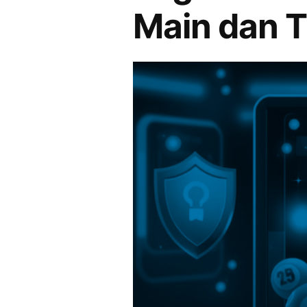
Menang
Main dan 
Mudah
dan
Seru