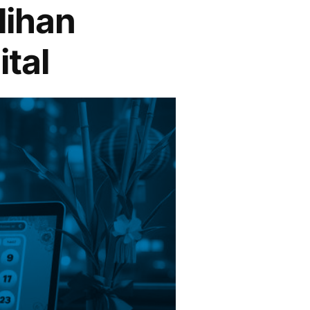
lihan
ital