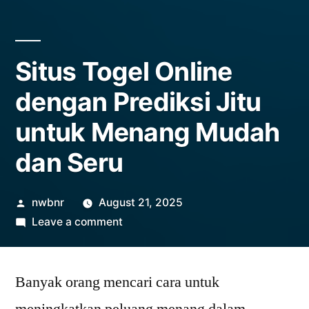
Situs Togel Online
dengan Prediksi Jitu
untuk Menang Mudah
dan Seru
Posted
nwbnr
August 21, 2025
by
on
Leave a comment
Situs
Togel
Banyak orang mencari cara untuk
Online
dengan