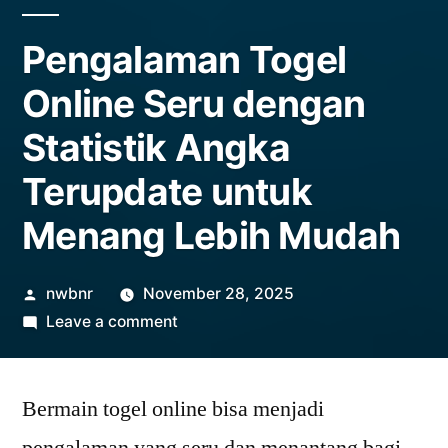
Pengalaman Togel
Online Seru dengan
Statistik Angka
Terupdate untuk
Menang Lebih Mudah
Posted
nwbnr
November 28, 2025
by
on
Leave a comment
Pengalaman
Togel
Bermain togel online bisa menjadi
Online
Seru