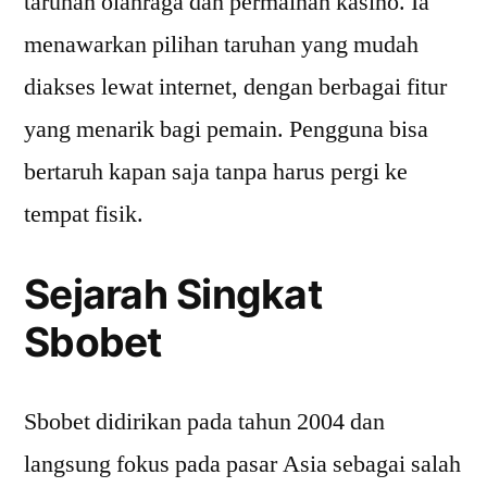
taruhan olahraga dan permainan kasino. Ia
menawarkan pilihan taruhan yang mudah
diakses lewat internet, dengan berbagai fitur
yang menarik bagi pemain. Pengguna bisa
bertaruh kapan saja tanpa harus pergi ke
tempat fisik.
Sejarah Singkat
Sbobet
Sbobet didirikan pada tahun 2004 dan
langsung fokus pada pasar Asia sebagai salah