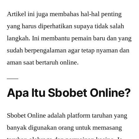
Artikel ini juga membahas hal-hal penting
yang harus diperhatikan supaya tidak salah
langkah. Ini membantu pemain baru dan yang
sudah berpengalaman agar tetap nyaman dan
aman saat bertaruh online.
Apa Itu Sbobet Online?
Sbobet Online adalah platform taruhan yang
banyak digunakan orang untuk memasang