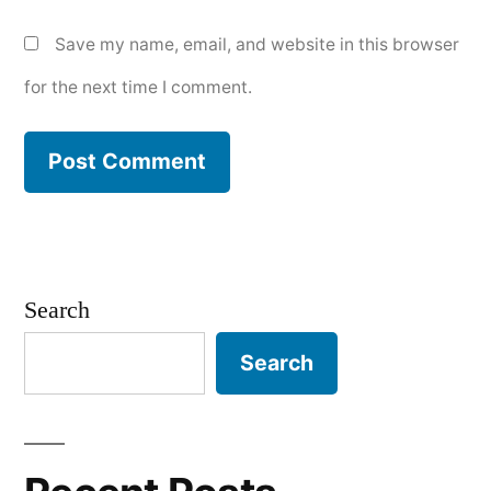
Save my name, email, and website in this browser
for the next time I comment.
Search
Search