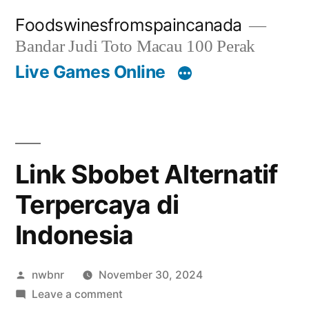
Skip
Foodswinesfromspaincanada
to
Bandar Judi Toto Macau 100 Perak
content
Live Games Online
Link Sbobet Alternatif
Terpercaya di
Indonesia
Posted
nwbnr
November 30, 2024
by
on
Leave a comment