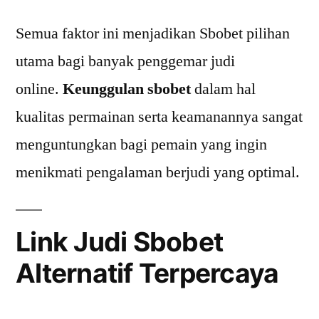
Semua faktor ini menjadikan Sbobet pilihan
utama bagi banyak penggemar judi
online.
Keunggulan sbobet
dalam hal
kualitas permainan serta keamanannya sangat
menguntungkan bagi pemain yang ingin
menikmati pengalaman berjudi yang optimal.
Link Judi Sbobet
Alternatif Terpercaya