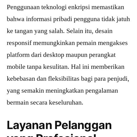
Penggunaan teknologi enkripsi memastikan
bahwa informasi pribadi pengguna tidak jatuh
ke tangan yang salah. Selain itu, desain
responsif memungkinkan pemain mengakses
platform dari desktop maupun perangkat
mobile tanpa kesulitan. Hal ini memberikan
kebebasan dan fleksibilitas bagi para penjudi,
yang semakin meningkatkan pengalaman
bermain secara keseluruhan.
Layanan Pelanggan