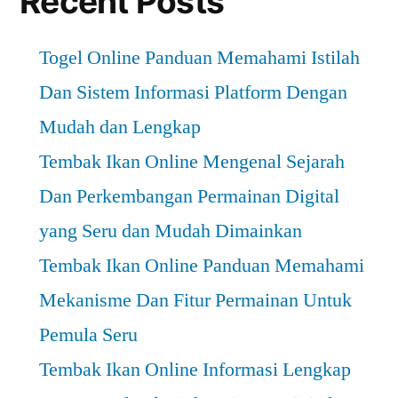
Recent Posts
Togel Online Panduan Memahami Istilah
Dan Sistem Informasi Platform Dengan
Mudah dan Lengkap
Tembak Ikan Online Mengenal Sejarah
Dan Perkembangan Permainan Digital
yang Seru dan Mudah Dimainkan
Tembak Ikan Online Panduan Memahami
Mekanisme Dan Fitur Permainan Untuk
Pemula Seru
Tembak Ikan Online Informasi Lengkap