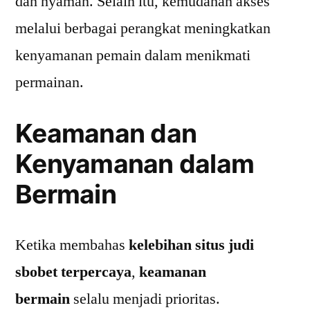
dan nyaman. Selain itu, kemudahan akses
melalui berbagai perangkat meningkatkan
kenyamanan pemain dalam menikmati
permainan.
Keamanan dan
Kenyamanan dalam
Bermain
Ketika membahas
kelebihan situs judi
sbobet terpercaya
,
keamanan
bermain
selalu menjadi prioritas.