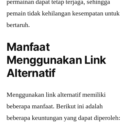
permainan dapat tetap terjaga, sehingga
pemain tidak kehilangan kesempatan untuk
bertaruh.
Manfaat
Menggunakan Link
Alternatif
Menggunakan link alternatif memiliki
beberapa manfaat. Berikut ini adalah
beberapa keuntungan yang dapat diperoleh: