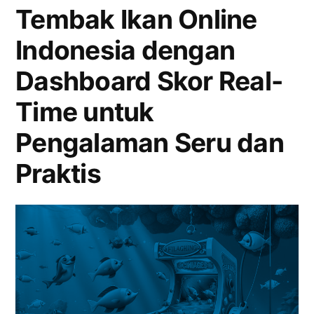
Statistik
Tembak Ikan Online
Target
Indonesia dengan
Berbasis
Data
Dashboard Skor Real-
untuk
Meningkatkan
Time untuk
Keseruan
Pengalaman Seru dan
Bermain
Praktis