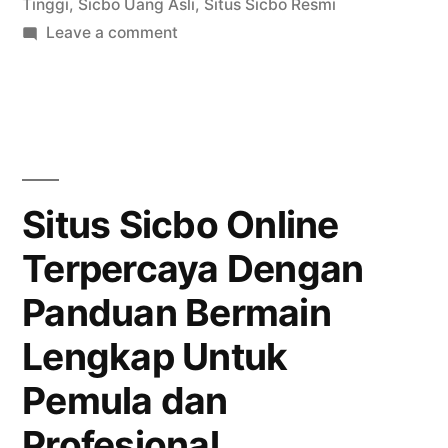
Tinggi
,
Sicbo Uang Asli
,
Situs Sicbo Resmi
Untuk
on
Leave a comment
Pengalaman
Sicbo
Online
Bermain
Indonesia
yang
Dengan
Nyaman”
Platform
Stabil
Situs Sicbo Online
Untuk
Terpercaya Dengan
Pengalaman
Bermain
Panduan Bermain
yang
Nyaman
Lengkap Untuk
Pemula dan
Profesional