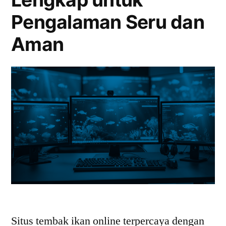
dan
Pengalaman Seru dan
Mudah
Aman
Situs tembak ikan online terpercaya dengan