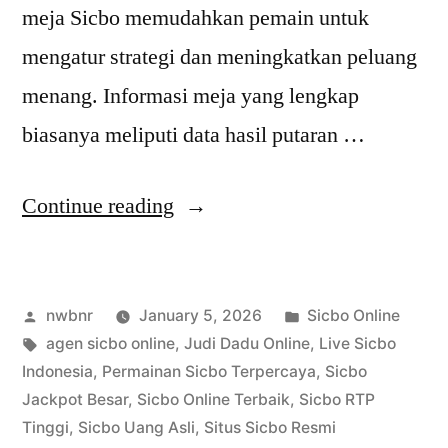
meja Sicbo memudahkan pemain untuk
mengatur strategi dan meningkatkan peluang
menang. Informasi meja yang lengkap
biasanya meliputi data hasil putaran …
“Sicbo
Continue reading
Online
Terpercaya
Posted
Posted
nwbnr
January 5, 2026
Sicbo Online
Dengan
by
Tags:
in
agen sicbo online
,
Judi Dadu Online
,
Live Sicbo
Informasi
Indonesia
,
Permainan Sicbo Terpercaya
,
Sicbo
Meja
Jackpot Besar
,
Sicbo Online Terbaik
,
Sicbo RTP
Tinggi
,
Sicbo Uang Asli
,
Situs Sicbo Resmi
Lengkap