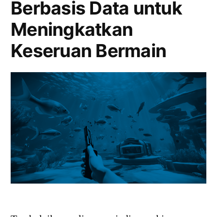
Berbasis Data untuk
Meningkatkan
Keseruan Bermain