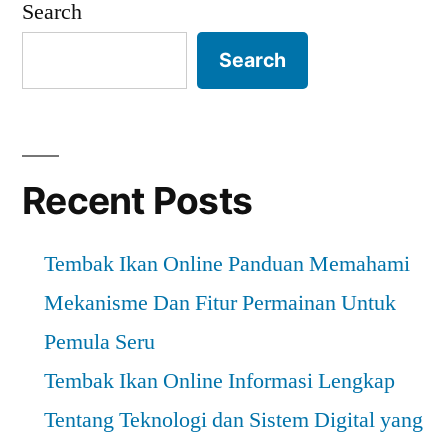
pagination
dan
Dengan
Search
Panduan
Profesional”
Search
Bermain
Lengkap
Untuk
Pemula
dan
Recent Posts
Profesional
Tembak Ikan Online Panduan Memahami
Mekanisme Dan Fitur Permainan Untuk
Pemula Seru
Tembak Ikan Online Informasi Lengkap
Tentang Teknologi dan Sistem Digital yang