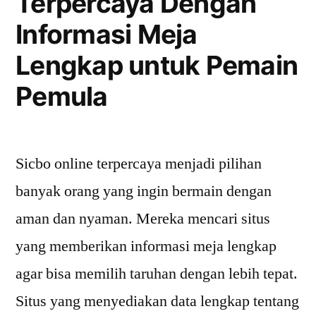
Terpercaya Dengan
Menang
Informasi Meja
Lebih
Mudah
Lengkap untuk Pemain
Pemula
Sicbo online terpercaya menjadi pilihan
banyak orang yang ingin bermain dengan
aman dan nyaman. Mereka mencari situs
yang memberikan informasi meja lengkap
agar bisa memilih taruhan dengan lebih tepat.
Situs yang menyediakan data lengkap tentang